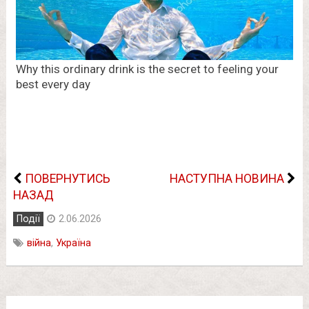
ПОВЕРНУТИСЬ
НАСТУПНА НОВИНА
НАЗАД
Події
2.06.2026
війна
,
Україна