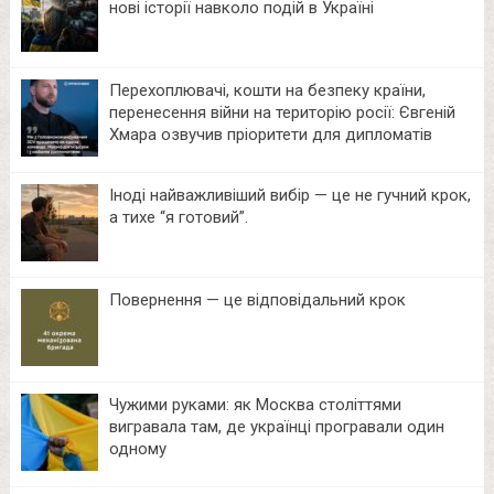
нові історії навколо подій в Україні
Перехоплювачі, кошти на безпеку країни,
перенесення війни на територію росії: Євгеній
Хмара озвучив пріоритети для дипломатів
Іноді найважливіший вибір — це не гучний крок,
а тихе “я готовий”.
Повернення — це відповідальний крок
Чужими руками: як Москва століттями
вигравала там, де українці програвали один
одному