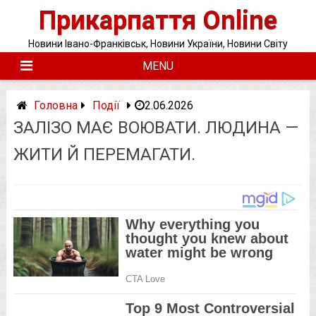
Skip
Прикарпаття Online
to
content
Новини Івано-Франківськ, Новини України, Новини Світу
MENU
Головна
Події
2.06.2026
ЗАЛІЗО МАЄ ВОЮВАТИ. ЛЮДИНА —
ЖИТИ Й ПЕРЕМАГАТИ.