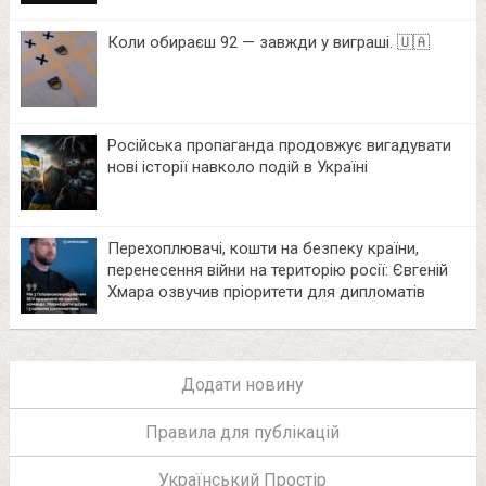
Коли обираєш 92 — завжди у виграші. 🇺🇦
Російська пропаганда продовжує вигадувати
нові історії навколо подій в Україні
Перехоплювачі, кошти на безпеку країни,
перенесення війни на територію росії: Євгеній
Хмара озвучив пріоритети для дипломатів
Додати новину
Правила для публікацій
Український Простір