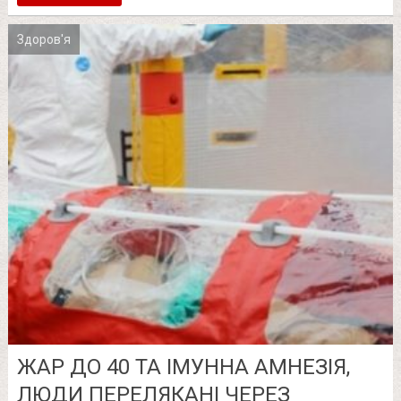
Здоров'я
ЖАР ДО 40 ТА ІМУННА АМНЕЗІЯ,
ЛЮДИ ПЕРЕЛЯКАНІ ЧЕРЕЗ