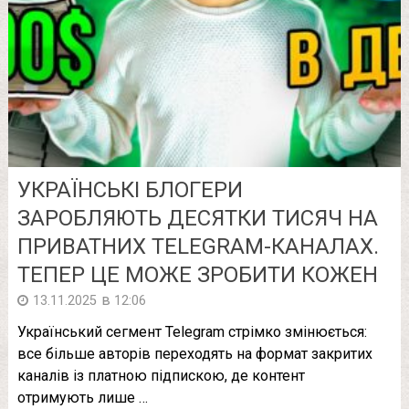
УКРАЇНСЬКІ БЛОГЕРИ
ЗАРОБЛЯЮТЬ ДЕСЯТКИ ТИСЯЧ НА
ПРИВАТНИХ TELEGRAM-КАНАЛАХ.
ТЕПЕР ЦЕ МОЖЕ ЗРОБИТИ КОЖЕН
в
13.11.2025
12:06
Український сегмент Telegram стрімко змінюється:
все більше авторів переходять на формат закритих
каналів із платною підпискою, де контент
отримують лише …