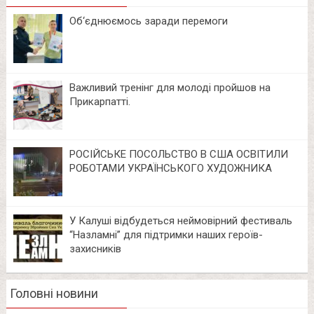
Об‘єднюємось заради перемоги
Важливий тренінг для молоді пройшов на
Прикарпатті.
РОСІЙСЬКЕ ПОСОЛЬСТВО В США ОСВІТИЛИ
РОБОТАМИ УКРАЇНСЬКОГО ХУДОЖНИКА
У Калуші відбудеться неймовірний фестиваль
“Назламні” для підтримки наших героїв-
захисників
Головні новини