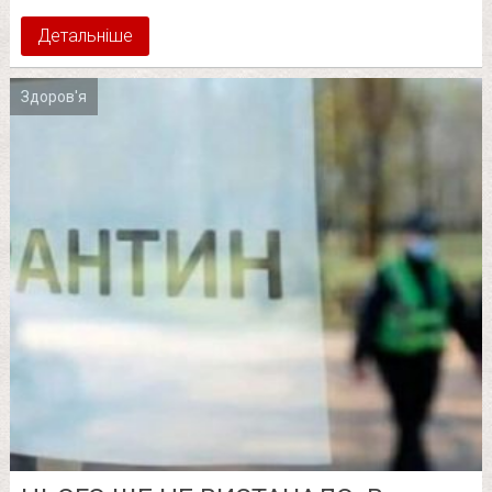
Детальніше
Здоров'я