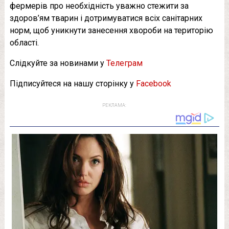
фермерів про необхідність уважно стежити за
здоров’ям тварин і дотримуватися всіх санітарних
норм, щоб уникнути занесення хвороби на територію
області.
Слідкуйте за новинами у
Телеграм
Підписуйтеся на нашу сторінку у
Facebook
РЕКЛАМА: