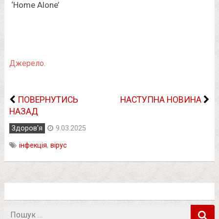
Джерело.
ПОВЕРНУТИСЬ
НАСТУПНА НОВИНА
НАЗАД
Здоров'я
9.03.2025
інфекція
,
вірус
Пошук
в