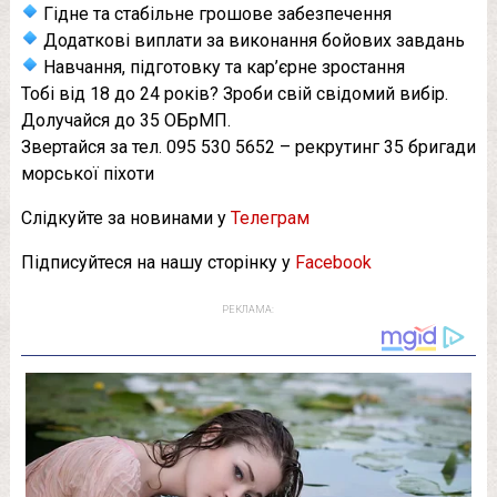
Гідне та стабільне грошове забезпечення
Додаткові виплати за виконання бойових завдань
Навчання, підготовку та кар’єрне зростання
Тобі від 18 до 24 років? Зроби свій свідомий вибір.
Долучайся до 35 ОБрМП.
Звертайся за тел. 095 530 5652 – рекрутинг 35 бригади
морської піхоти
Слідкуйте за новинами у
Телеграм
Підписуйтеся на нашу сторінку у
Facebook
РЕКЛАМА: