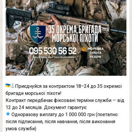
Приєднуйся за контрактом 18–24 до 35 окремої
бригади морської піхоти!
Контракт передбачає фіксовані терміни служби — від
12 до 24 місяців. Документ гарантує:
Одноразову виплату до 1 000 000 грн (поетапно:
після підписання, після навчання, після виконання
умов служби)