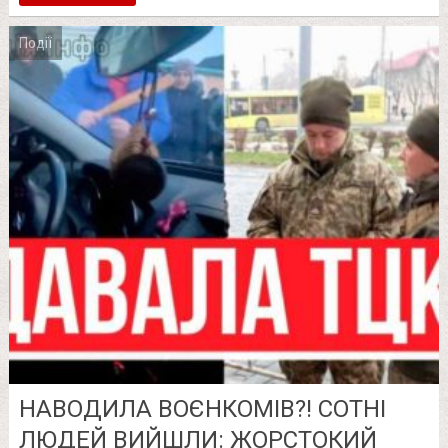
Події
НАВОДИЛА ВОЄНКОМІВ?! СОТНІ
ЛЮДЕЙ ВИЙШЛИ: ЖОРСТОКИЙ