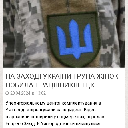
НА ЗАХОДІ УКРАЇНИ ГРУПА ЖІНОК
ПОБИЛА ПРАЦІВНИКІВ ТЦК
в
20.04.2024
13:02
У територіальному центрі комплектування в
Ужгороді відреагували на інцидент. Відео
шарпанини поширили у соцмережах, передає
Еспресо.Захід. В Ужгороді жінки накинулися …