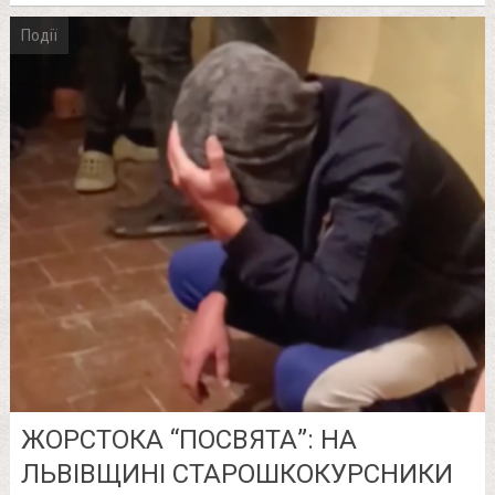
Події
ЖОРСТОКА “ПОСВЯТА”: НА
ЛЬВІВЩИНІ СТАРОШКОКУРСНИКИ