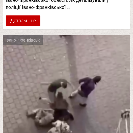
Івано-Франківської області. Як деталізували у
поліції Івано-Франківської …
Детальніше
Івано-Франківськ