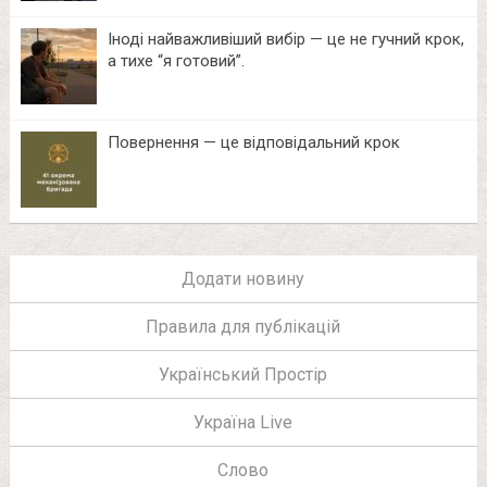
Іноді найважливіший вибір — це не гучний крок,
а тихе “я готовий”.
Повернення — це відповідальний крок
Додати новину
Правила для публікацій
Український Простір
Україна Live
Слово