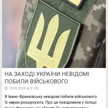
НА ЗАХОДІ УКРАЇНИ НЕВІДОМІ
ПОБИЛИ ВІЙСЬКОВОГО
в
13.09.2024
21:02
В Івано-Франківську невідомі побили військового.
Їх наразі розшукують. Про це повідомили у поліції