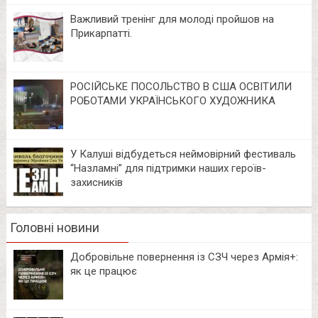
Важливий тренінг для молоді пройшов на
Прикарпатті.
РОСІЙСЬКЕ ПОСОЛЬСТВО В США ОСВІТИЛИ
РОБОТАМИ УКРАЇНСЬКОГО ХУДОЖНИКА
У Калуші відбудеться неймовірний фестиваль
“Назламні” для підтримки наших героїв-
захисників
Головні новини
Добровільне повернення із СЗЧ через Армія+:
як це працює