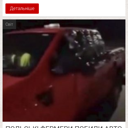
Детальніше
Світ