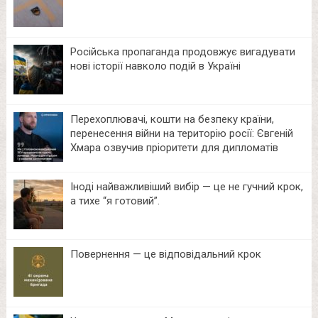
Російська пропаганда продовжує вигадувати
нові історії навколо подій в Україні
Перехоплювачі, кошти на безпеку країни,
перенесення війни на територію росії: Євгеній
Хмара озвучив пріоритети для дипломатів
Іноді найважливіший вибір — це не гучний крок,
а тихе “я готовий”.
Повернення — це відповідальний крок