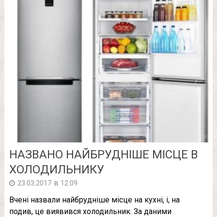
НАЗВАНО НАЙБРУДНІШЕ МІСЦЕ В
ХОЛОДИЛЬНИКУ
в
23.03.2017
12:09
Вчені назвали найбрудніше місце на кухні, і, на
подив, це виявився холодильник. За даними