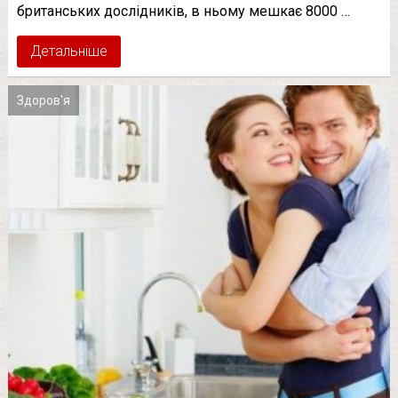
британських дослідників, в ньому мешкає 8000 …
Детальніше
Здоров'я