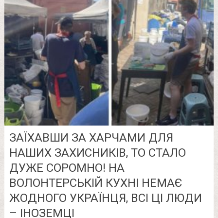
ЗАЇХАВШИ ЗА ХАРЧАМИ ДЛЯ
НАШИХ ЗАХИСНИКІВ, ТО СТАЛО
ДУЖЕ СОРОМНО! НА
ВОЛОНТЕРСЬКІЙ КУХНІ НЕМАЄ
ЖОДНОГО УКРАЇНЦЯ, ВСІ ЦІ ЛЮДИ
– ІНОЗЕМЦІ