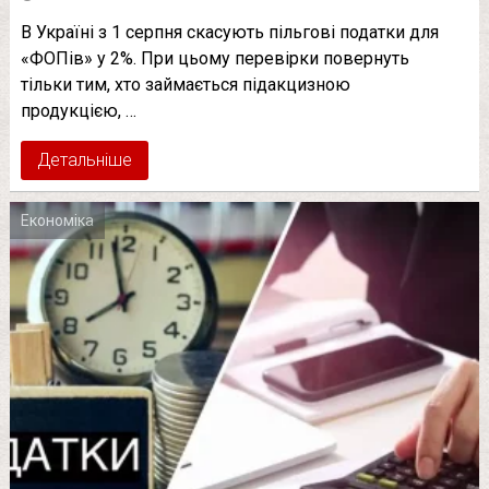
В Україні з 1 серпня скасують пільгові податки для
«ФОПів» у 2%. При цьому перевірки повернуть
тільки тим, хто займається підакцизною
продукцією, …
Детальніше
Економіка