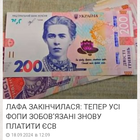
ЛАФА ЗАКІНЧИЛАСЯ: ТЕПЕР УСІ
ФОПИ ЗОБОВ’ЯЗАНІ ЗНОВУ
ПЛАТИТИ ЄСВ
в
18.09.2024
12:09