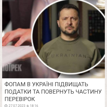
ФОПАМ В УКРАЇНІ ПІДВИЩАТЬ
ПОДАТКИ ТА ПОВЕРНУТЬ ЧАСТИНУ
ПЕРЕВІРОК
в
27.07.2023
18:16