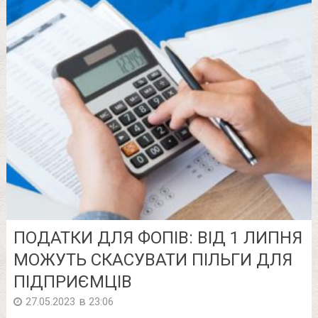
ПОДАТКИ ДЛЯ ФОПІВ: ВІД 1 ЛИПНЯ
МОЖУТЬ СКАСУВАТИ ПІЛЬГИ ДЛЯ
ПІДПРИЄМЦІВ
в
27.05.2023
23:06