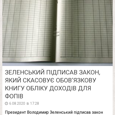
ЗЕЛЕНСЬКИЙ ПІДПИСАВ ЗАКОН,
ЯКИЙ СКАСОВУЄ ОБОВ’ЯЗКОВУ
КНИГУ ОБЛІКУ ДОХОДІВ ДЛЯ
ФОПІВ
в
6.08.2020
17:28
Президент Володимир Зеленський підписав закон