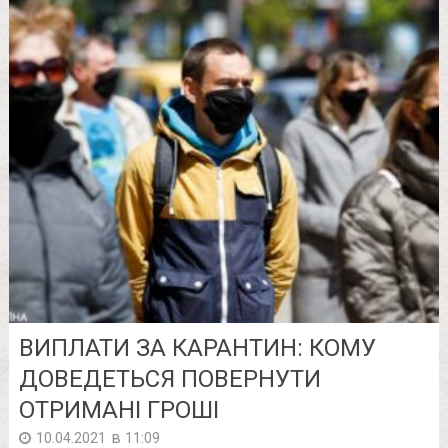
ВИПЛАТИ ЗА КАРАНТИН: КОМУ
ДОВЕДЕТЬСЯ ПОВЕРНУТИ
ОТРИМАНІ ГРОШІ
в
10.04.2021
11:09