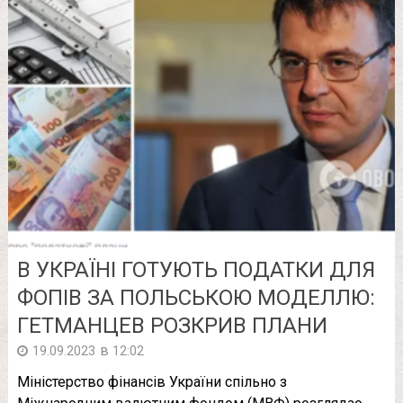
В УКРАЇНІ ГОТУЮТЬ ПОДАТКИ ДЛЯ
ФОПІВ ЗА ПОЛЬСЬКОЮ МОДЕЛЛЮ:
ГЕТМАНЦЕВ РОЗКРИВ ПЛАНИ
в
19.09.2023
12:02
Міністерство фінансів України спільно з