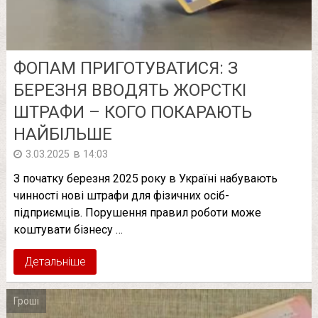
ФОПАМ ПРИГОТУВАТИСЯ: З
БЕРЕЗНЯ ВВОДЯТЬ ЖОРСТКІ
ШТРАФИ – КОГО ПОКАРАЮТЬ
НАЙБІЛЬШЕ
в
3.03.2025
14:03
З початку березня 2025 року в Україні набувають
чинності нові штрафи для фізичних осіб-
підприємців. Порушення правил роботи може
коштувати бізнесу …
Детальніше
Гроші