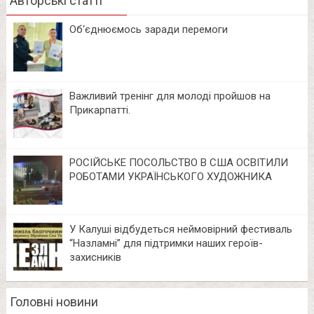
Авторські статті
Об‘єднюємось заради перемоги
Важливий тренінг для молоді пройшов на
Прикарпатті.
РОСІЙСЬКЕ ПОСОЛЬСТВО В США ОСВІТИЛИ
РОБОТАМИ УКРАЇНСЬКОГО ХУДОЖНИКА
У Калуші відбудеться неймовірний фестиваль
“Назламні” для підтримки наших героїв-
захисників
Головні новини