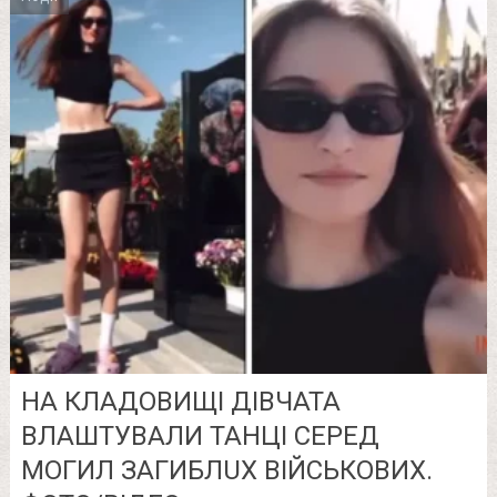
НА КЛАДОВИЩІ ДІВЧАТА
ВЛАШТУВАЛИ ТАНЦІ СЕРЕД
МОГИЛ ЗAГИБЛUХ ВІЙСЬКОВИХ.