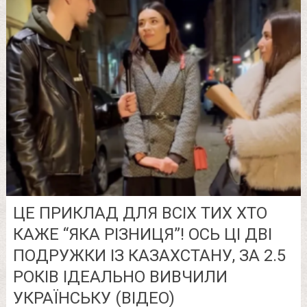
ЦЕ ПРИКЛАД ДЛЯ ВСІХ ТИХ ХТО
КАЖЕ “ЯКА РІЗНИЦЯ”! ОСЬ ЦІ ДВІ
ПОДРУЖКИ ІЗ КАЗАХСТАНУ, ЗА 2.5
РОКІВ ІДЕАЛЬНО ВИВЧИЛИ
УКРАЇНСЬКУ (ВІДЕО)