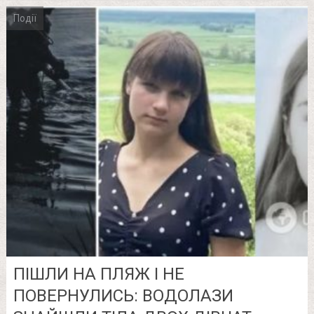
Події
ПІШЛИ НА ПЛЯЖ І НЕ
ПОВЕРНУЛИСЬ: ВОДОЛАЗИ