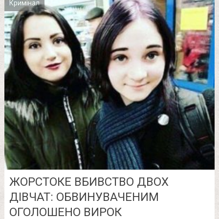
Кримінал
ЖОРСТОКЕ ВБИВСТВО ДВОХ
ДІВЧАТ: ОБВИНУВАЧЕНИМ
ОГОЛОШЕНО ВИРОК