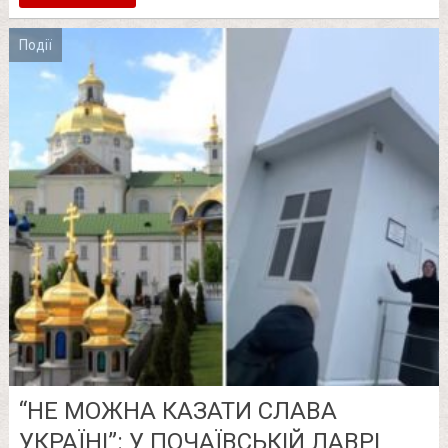
Події
“НЕ МОЖНА КАЗАТИ СЛАВА
УКРАЇНІ”: У ПОЧАЇВСЬКІЙ ЛАВРІ