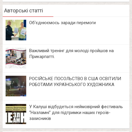
Авторські статті
Об‘єднюємось заради перемоги
Важливий тренінг для молоді пройшов на
Прикарпатті.
РОСІЙСЬКЕ ПОСОЛЬСТВО В США ОСВІТИЛИ
РОБОТАМИ УКРАЇНСЬКОГО ХУДОЖНИКА
У Калуші відбудеться неймовірний фестиваль
“Назламні” для підтримки наших героїв-
захисників