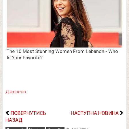
Джерело.
ПОВЕРНУТИСЬ
НАСТУПНА НОВИНА
НАЗАД