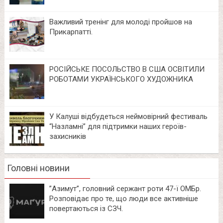
Важливий тренінг для молоді пройшов на
Прикарпатті.
РОСІЙСЬКЕ ПОСОЛЬСТВО В США ОСВІТИЛИ
РОБОТАМИ УКРАЇНСЬКОГО ХУДОЖНИКА
У Калуші відбудеться неймовірний фестиваль
“Назламні” для підтримки наших героїв-
захисників
Головні новини
⁨”Азимут”, головний сержант роти 47-ї ОМБр.
Розповідає про те, що люди все активніше
повертаються із СЗЧ.