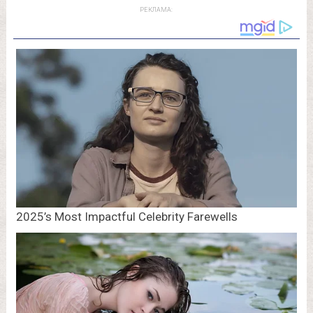
РЕКЛАМА: