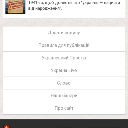
1941‑го, щоб довести, що “українці — нацисти
від народження”.
Додати новину
Правила для публікацій
Український Простір
Україна Live
Слово
Наші банери
Про сайт