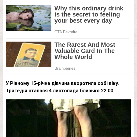
У Рівному 15-річна дівчина вкоротила собі віку.
Трагедія сталася 4 листопада близько 22:00.