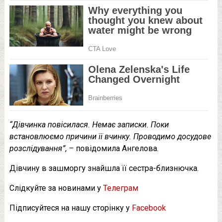
“Дівчинка повісилася. Немає записки. Поки
встановлюємо причини її вчинку. Проводимо досудове
розслідування”,
– повідомила Ангелова.
Дівчину в зашморгу знайшла її сестра-близнючка.
Слідкуйте за новинами у
Телеграм
Підписуйтеся на нашу сторінку у
Facebook