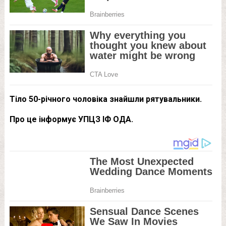
Тіло 50-річного чоловіка знайшли рятувальники.
Про це інформує УПЦЗ ІФ ОДА.