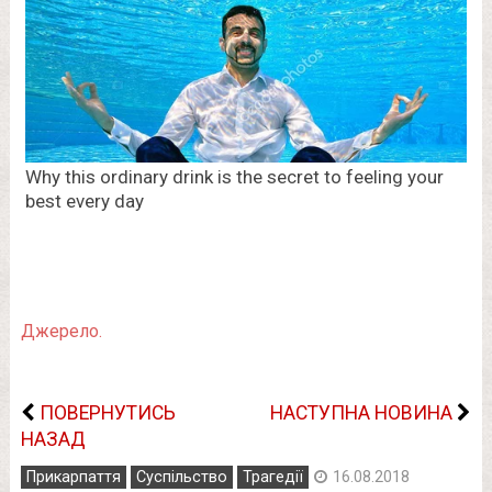
Джерело.
ПОВЕРНУТИСЬ
НАСТУПНА НОВИНА
НАЗАД
Прикарпаття
Суспільство
Трагедії
16.08.2018