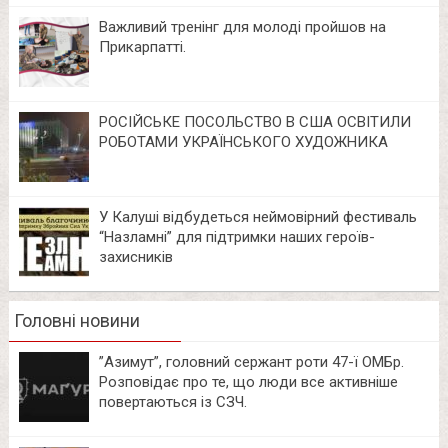
Важливий тренінг для молоді пройшов на
Прикарпатті.
РОСІЙСЬКЕ ПОСОЛЬСТВО В США ОСВІТИЛИ
РОБОТАМИ УКРАЇНСЬКОГО ХУДОЖНИКА
У Калуші відбудеться неймовірний фестиваль
“Назламні” для підтримки наших героїв-
захисників
Головні новини
⁨”Азимут”, головний сержант роти 47-ї ОМБр.
Розповідає про те, що люди все активніше
повертаються із СЗЧ.