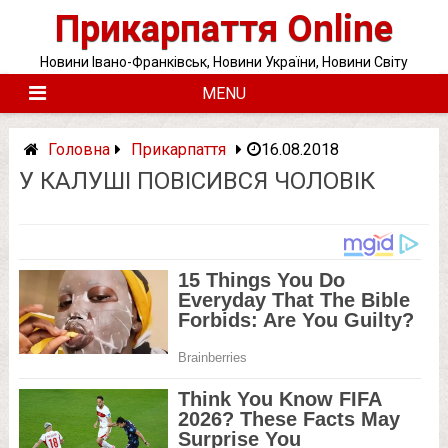
Skip
Прикарпаття Online
to
content
Новини Івано-Франківськ, Новини України, Новини Світу
MENU
Головна
Прикарпаття
16.08.2018
У КАЛУШІ ПОВІСИВСЯ ЧОЛОВІК