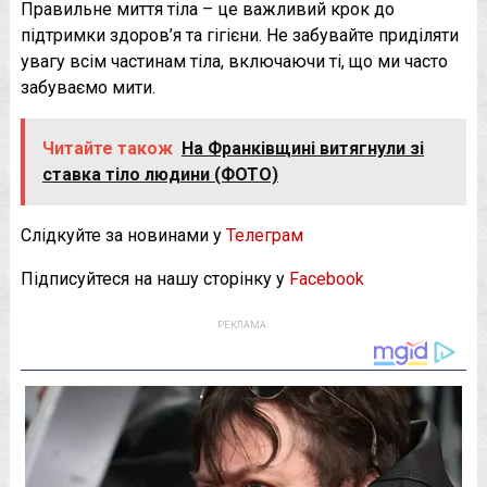
Правильне миття тіла – це важливий крок до
підтримки здоров’я та гігієни. Не забувайте приділяти
увагу всім частинам тіла, включаючи ті, що ми часто
забуваємо мити.
Читайте також
На Франківщині витягнули зі
ставка тіло людини (ФОТО)
Слідкуйте за новинами у
Телеграм
Підписуйтеся на нашу сторінку у
Facebook
РЕКЛАМА: