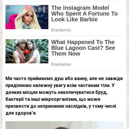
Ми часто приймаємо душ або ванну, але не завжди
приділяємо належну увагу всім частинам тіла. У
деяких місцях можуть накопичуватися бруд,
бактерії та інші мікроорганізми, що може
призвести до неприємних наслідків, у тому числі
для здоров’я.