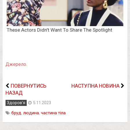
Джерело.
ПОВЕРНУТИСЬ
НАСТУПНА НОВИНА
НАЗАД
Здоров'я
5.11.2023
бруд
,
людина
,
частина тіла