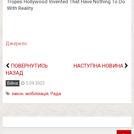
Джерело.
ПОВЕРНУТИСЬ
НАСТУПНА НОВИНА
НАЗАД
Війна
5.09.2023
закон
,
мобілізація
,
Рада
Пошук