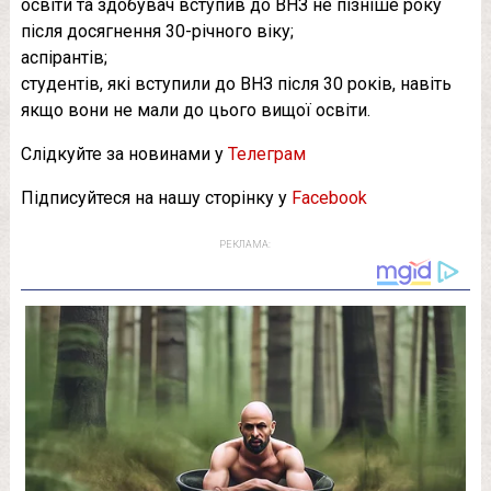
освіти та здобувач вступив до ВНЗ не пізніше року
після досягнення 30-річного віку;
аспірантів;
студентів, які вступили до ВНЗ після 30 років, навіть
якщо вони не мали до цього вищої освіти.
Слідкуйте за новинами у
Телеграм
Підписуйтеся на нашу сторінку у
Facebook
РЕКЛАМА: