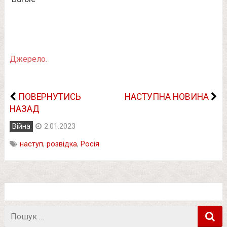
Джерело.
ПОВЕРНУТИСЬ
НАСТУПНА НОВИНА
НАЗАД
Війна
2.01.2023
наступ
,
розвідка
,
Росія
Пошук
в