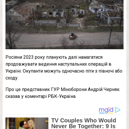
Росіяни 2023 року планують далі намагатися
продовжувати ведення наступальних операцій в
Україні. Окупанти можуть одночасно піти з півночі або
сходу.
Про це представник ГУР Міноборони Андрій Черняк
сказав у коментарі РБК-Україна.