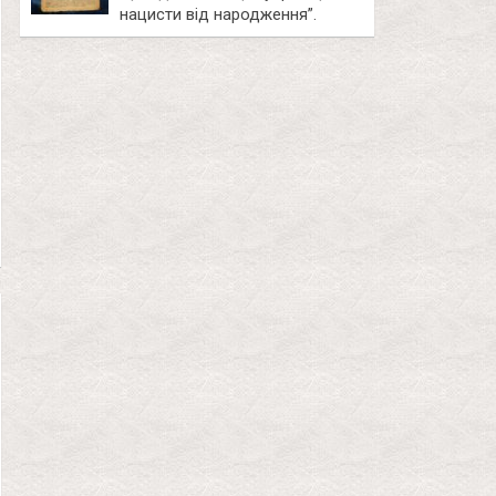
нацисти від народження”.