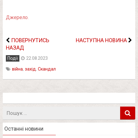
Джерело.
ПОВЕРНУТИСЬ
НАСТУПНА НОВИНА
НАЗАД
Події
22.08.2023
війна
,
захід
,
Скандал
Пошук
в
Останні новини