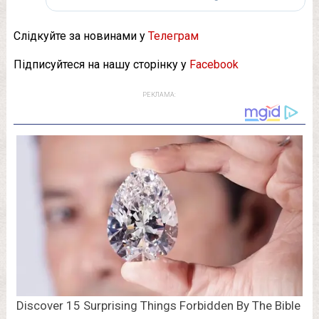
Слідкуйте за новинами у
Телеграм
Підписуйтеся на нашу сторінку у
Facebook
РЕКЛАМА: