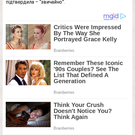
підтвердила – “звичайно”.