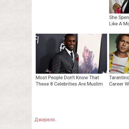
Джерело.