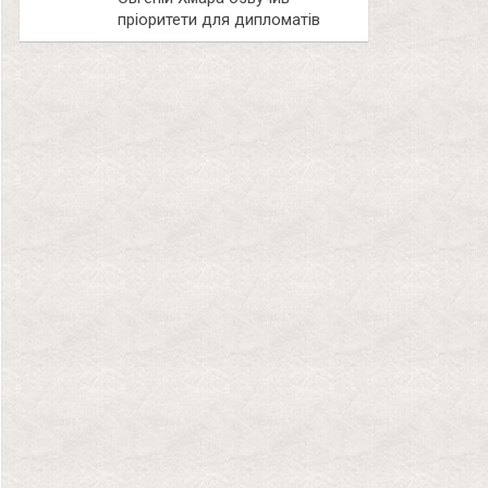
пріоритети для дипломатів