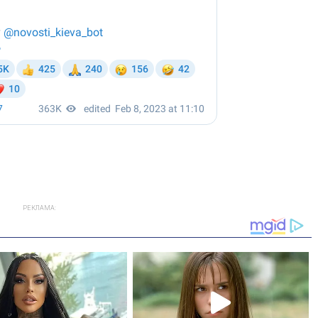
РЕКЛАМА: