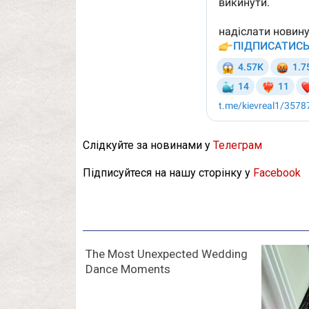
Слідкуйте за новинами у
Телеграм
Підписуйтеся на нашу сторінку у
Facebook