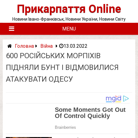
Skip
Прикарпаття Online
to
content
Новини Івано-Франківськ, Новини України, Новини Світу
MENU
Головна
Війна
13.03.2022
600 РОСІЙСЬКИХ МОРПІХІВ
ПІДНЯЛИ БУНТ І ВІДМОВИЛИСЯ
АТАКУВАТИ ОДЕСУ