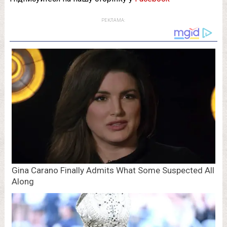
РЕКЛАМА: