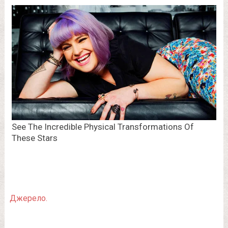
Джерело.