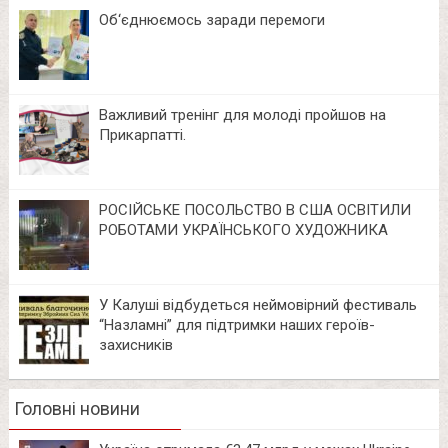
Об‘єднюємось заради перемоги
Важливий тренінг для молоді пройшов на
Прикарпатті.
РОСІЙСЬКЕ ПОСОЛЬСТВО В США ОСВІТИЛИ
РОБОТАМИ УКРАЇНСЬКОГО ХУДОЖНИКА
У Калуші відбудеться неймовірний фестиваль
“Назламні” для підтримки наших героїв-
захисників
Головні новини