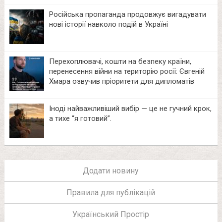
Російська пропаганда продовжує вигадувати
нові історії навколо подій в Україні
Перехоплювачі, кошти на безпеку країни,
перенесення війни на територію росії: Євгеній
Хмара озвучив пріоритети для дипломатів
Іноді найважливіший вибір — це не гучний крок,
а тихе “я готовий”.
Додати новину
Правила для публікацій
Український Простір