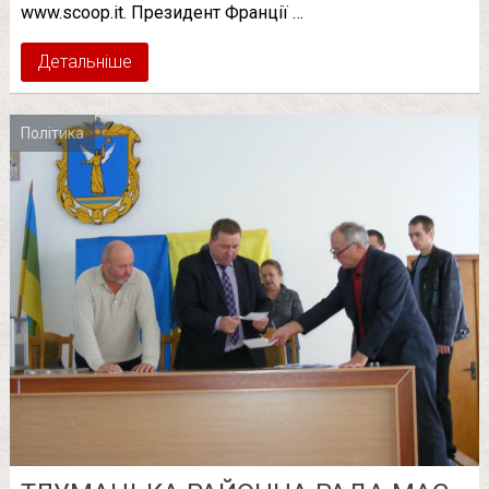
www.scoop.it. Президент Франції …
Детальніше
Політика