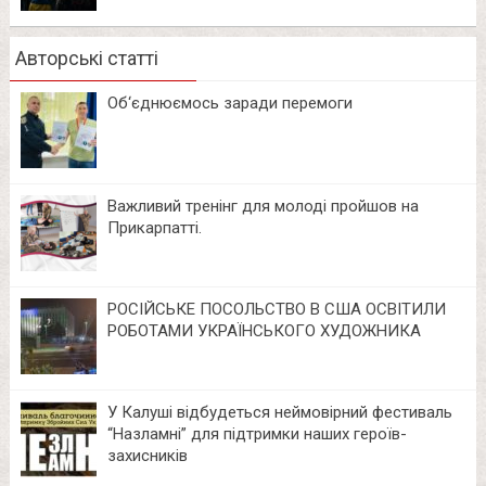
Авторські статті
Об‘єднюємось заради перемоги
Важливий тренінг для молоді пройшов на
Прикарпатті.
РОСІЙСЬКЕ ПОСОЛЬСТВО В США ОСВІТИЛИ
РОБОТАМИ УКРАЇНСЬКОГО ХУДОЖНИКА
У Калуші відбудеться неймовірний фестиваль
“Назламні” для підтримки наших героїв-
захисників