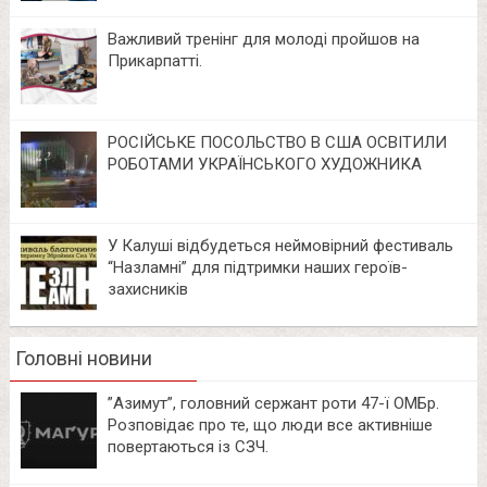
Важливий тренінг для молоді пройшов на
Прикарпатті.
РОСІЙСЬКЕ ПОСОЛЬСТВО В США ОСВІТИЛИ
РОБОТАМИ УКРАЇНСЬКОГО ХУДОЖНИКА
У Калуші відбудеться неймовірний фестиваль
“Назламні” для підтримки наших героїв-
захисників
Головні новини
⁨”Азимут”, головний сержант роти 47-ї ОМБр.
Розповідає про те, що люди все активніше
повертаються із СЗЧ.