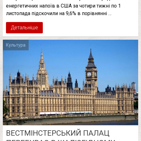
енергетичних напоїв в США за чотири тижні по 1
листопада підскочили на 9,6% в порівнянні …
Детальніше
Культура
ВЕСТМІНСТЕРСЬКИЙ ПАЛАЦ