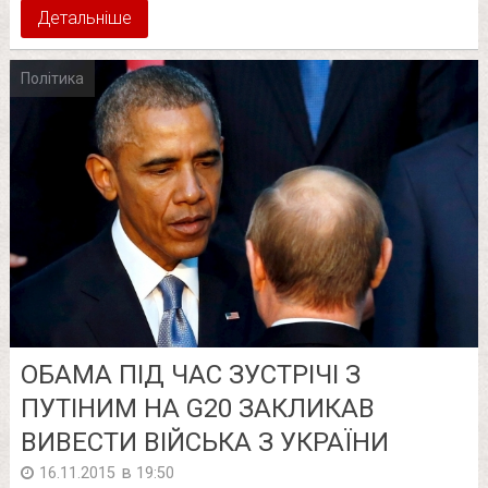
Детальніше
Політика
ОБАМА ПІД ЧАС ЗУСТРІЧІ З
ПУТІНИМ НА G20 ЗАКЛИКАВ
ВИВЕСТИ ВІЙСЬКА З УКРАЇНИ
в
16.11.2015
19:50