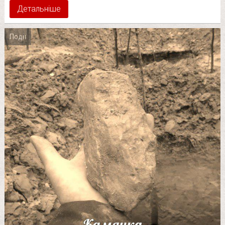
Детальніше
Події