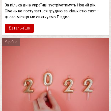
За кілька днів українці зустрічатимуть Новий рік.
Січень не поступається грудню за кількістю свят –
цього місяця ми святкуємо Різдво, …
Детальніше
Україна