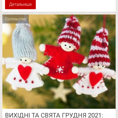
Детальніше
Суспільство
ВИХІДНІ ТА СВЯТА ГРУДНЯ 2021: