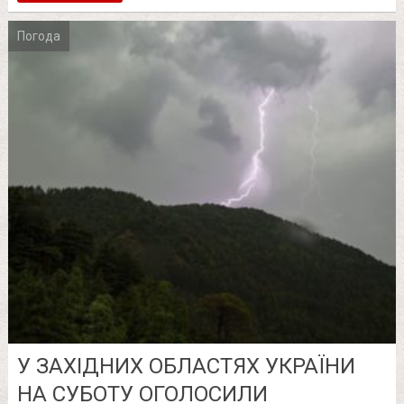
Погода
У ЗАХІДНИХ ОБЛАСТЯХ УКРАЇНИ
НА СУБОТУ ОГОЛОСИЛИ