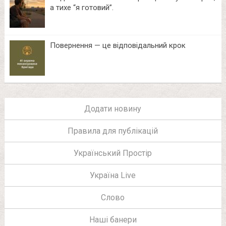
а тихе “я готовий”.
Повернення — це відповідальний крок
Додати новину
Правила для публікацій
Український Простір
Україна Live
Слово
Наші банери