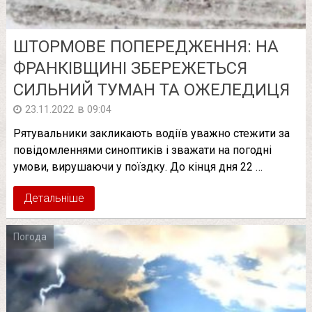
ШТОРМОВЕ ПОПЕРЕДЖЕННЯ: НА
ФРАНКІВЩИНІ ЗБЕРЕЖЕТЬСЯ
СИЛЬНИЙ ТУМАН ТА ОЖЕЛЕДИЦЯ
в
23.11.2022
09:04
Рятувальники закликають водіїв уважно стежити за
повідомленнями синоптиків і зважати на погодні
умови, вирушаючи у поїздку. До кінця дня 22 …
Детальніше
Погода