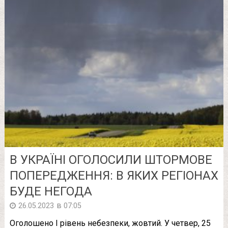
В УКРАЇНІ ОГОЛОСИЛИ ШТОРМОВЕ
ПОПЕРЕДЖЕННЯ: В ЯКИХ РЕГІОНАХ
БУДЕ НЕГОДА
в
26.05.2023
07:05
Оголошено І рівень небезпеки, жовтий. У четвер, 25