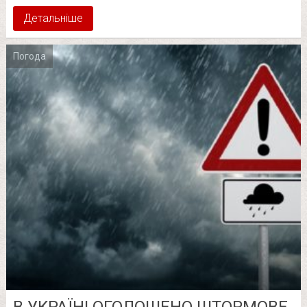
Детальніше
Погода