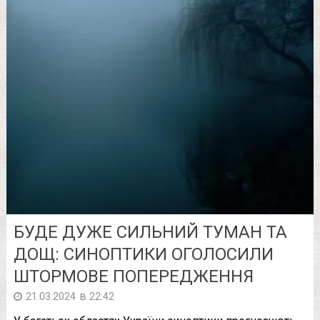
БУДЕ ДУЖЕ СИЛЬНИЙ ТУМАН ТА
ДОЩ: СИНОПТИКИ ОГОЛОСИЛИ
ШТОРМОВЕ ПОПЕРЕДЖЕННЯ
в
21.03.2024
22:42