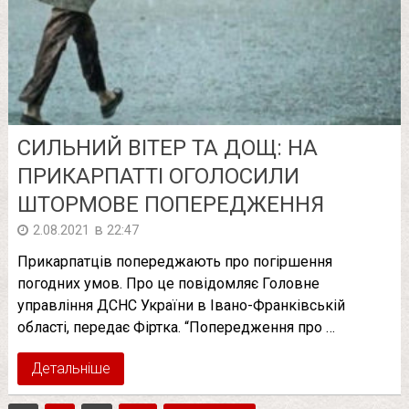
СИЛЬНИЙ ВІТЕР ТА ДОЩ: НА
ПРИКАРПАТТІ ОГОЛОСИЛИ
ШТОРМОВЕ ПОПЕРЕДЖЕННЯ
в
2.08.2021
22:47
Прикарпатців попереджають про погіршення
погодних умов. Про це повідомляє Головне
управління ДСНС України в Івано-Франківській
області, передає Фіртка. “Попередження про …
Детальніше