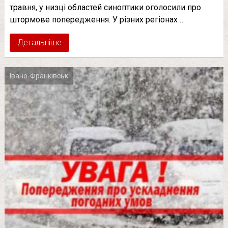
травня, у низці областей синоптики оголосили про
штормове попередження. У різних регіонах …
Детальніше
Івано-Франківськ