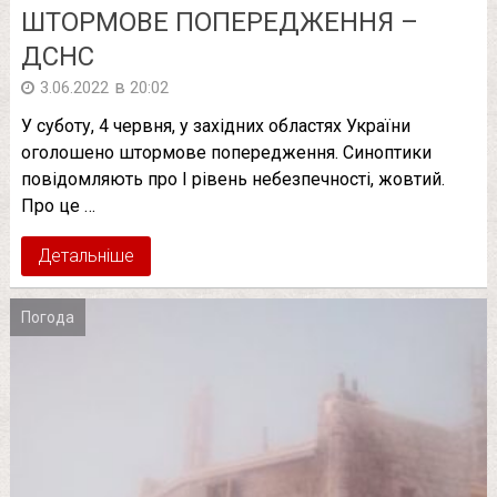
ШТОРМОВЕ ПОПЕРЕДЖЕННЯ –
ДСНС
в
3.06.2022
20:02
У суботу, 4 червня, у західних областях України
оголошено штормове попередження. Синоптики
повідомляють про І рівень небезпечності, жовтий.
Про це …
Детальніше
Погода