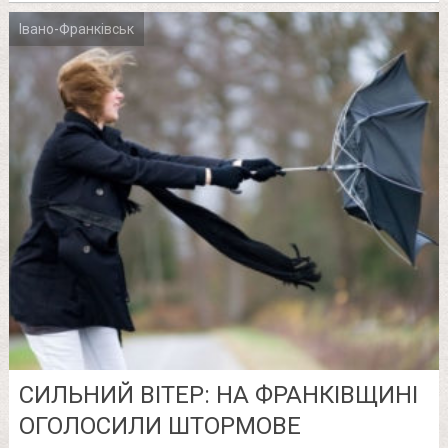
Івано-Франківськ
СИЛЬНИЙ ВІТЕР: НА ФРАНКІВЩИНІ
ОГОЛОСИЛИ ШТОРМОВЕ