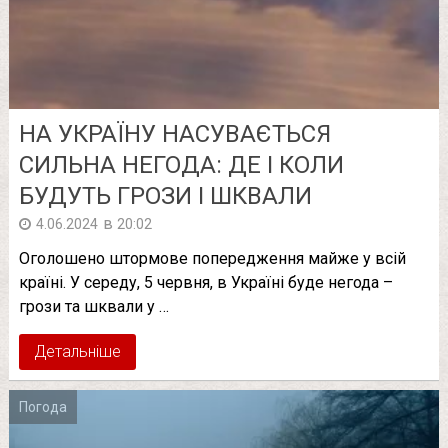
НА УКРАЇНУ НАСУВАЄТЬСЯ
СИЛЬНА НЕГОДА: ДЕ І КОЛИ
БУДУТЬ ГРОЗИ І ШКВАЛИ
в
4.06.2024
20:02
Оголошено штормове попередження майже у всій
країні. У середу, 5 червня, в Україні буде негода –
грози та шквали у …
Детальніше
Погода