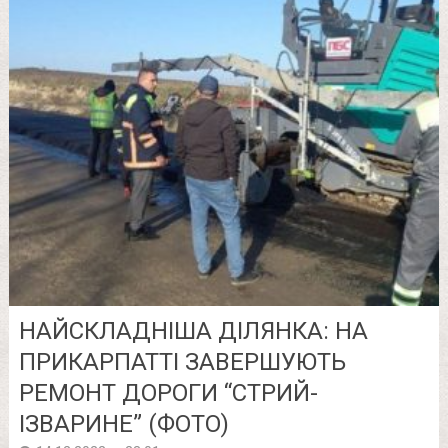
НАЙСКЛАДНІША ДІЛЯНКА: НА
ПРИКАРПАТТІ ЗАВЕРШУЮТЬ
РЕМОНТ ДОРОГИ “СТРИЙ-
ІЗВАРИНЕ” (ФОТО)