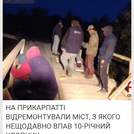
НА ПРИКАРПАТТІ
ВІДРЕМОНТУВАЛИ МІСТ, З ЯКОГО
НЕЩОДАВНО ВПАВ 10-РІЧНИЙ