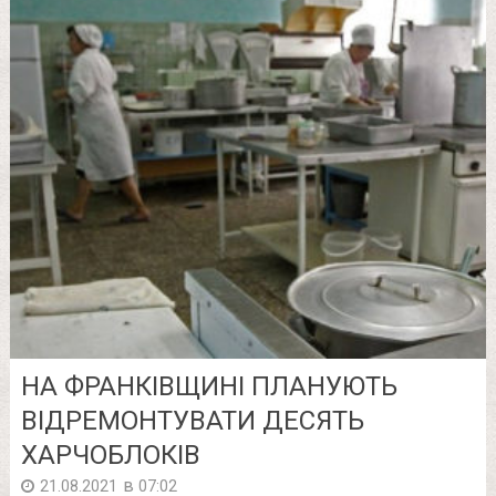
НА ФРАНКІВЩИНІ ПЛАНУЮТЬ
ВІДРЕМОНТУВАТИ ДЕСЯТЬ
ХАРЧОБЛОКІВ
в
21.08.2021
07:02