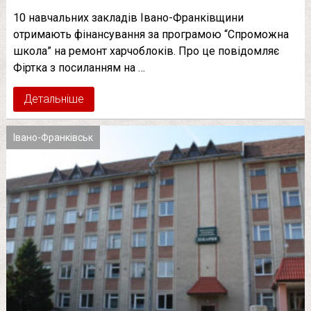
10 навчальних закладів Івано-Франківщини
отримають фінансування за програмою “Спроможна
школа” на ремонт харчоблоків. Про це повідомляє
Фіртка з посиланням на …
Детальніше
Івано-Франківськ