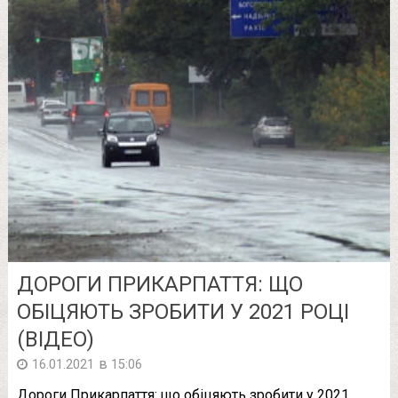
ДОРОГИ ПРИКАРПАТТЯ: ЩО
ОБІЦЯЮТЬ ЗРОБИТИ У 2021 РОЦІ
(ВІДЕО)
в
16.01.2021
15:06
Дороги Прикарпаття: що обіцяють зробити у 2021