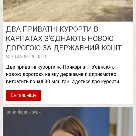
ДВА ПРИВАТНІ КУРОРТИ В
КАРПАТАХ З’ЄДНАЮТЬ НОВОЮ
ДОРОГОЮ ЗА ДЕРЖАВНИЙ КОШТ
в
7.10.2023
10:04
Два приватні курорти на Прикарпатті з’єднають
новою дорогою, на яку державне підприємство
витратить понад 30 млн грн. Йдеться про курорти …
Детальніше
Івано-Франківськ