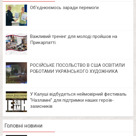
Об‘єднюємось заради перемоги
Важливий тренінг для молоді пройшов на
Прикарпатті.
РОСІЙСЬКЕ ПОСОЛЬСТВО В США ОСВІТИЛИ
РОБОТАМИ УКРАЇНСЬКОГО ХУДОЖНИКА
У Калуші відбудеться неймовірний фестиваль
“Назламні” для підтримки наших героїв-
захисників
Головні новини