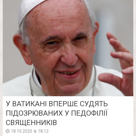
У ВАТИКАНІ ВПЕРШЕ СУДЯТЬ
ПІДОЗРЮВАНИХ У ПЕДОФІЛІЇ
СВЯЩЕННИКІВ
в
18.10.2020
18:12