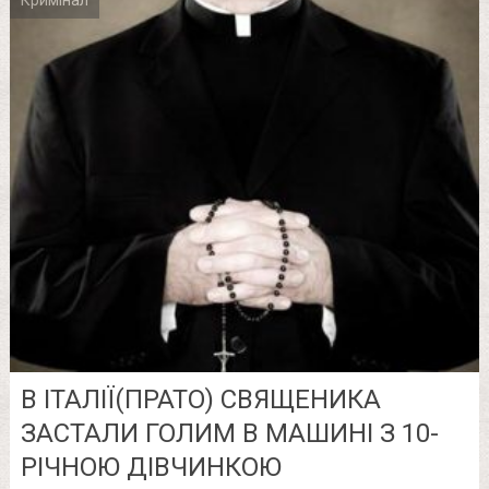
Кримінал
В ІТАЛІЇ(ПРАТО) СВЯЩЕНИКА
ЗАСТАЛИ ГОЛИМ В МАШИНІ З 10-
РІЧНОЮ ДІВЧИНКОЮ