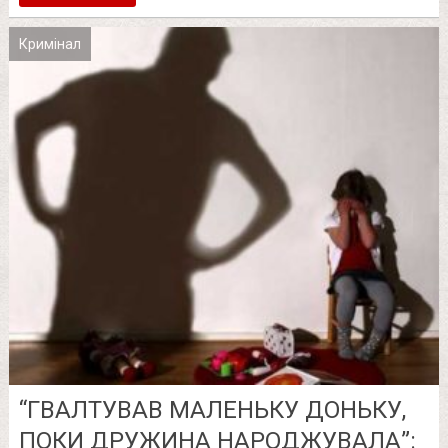
Кримінал
“ГВАЛТУВАВ МАЛЕНЬКУ ДОНЬКУ,
ПОКИ ДРУЖИНА НАРОДЖУВАЛА”: