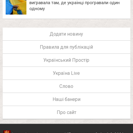
вигравала там, де українці програвали один
одному
Додати новину
Правила для публікацій
Український Простір
Україна Live
Слово
Наші банери
Про сайт