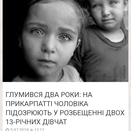
ГЛУМИВСЯ ДВА РОКИ: НА
ПРИКАРПАТТІ ЧОЛОВІКА
ПІДОЗРЮЮТЬ У РОЗБЕЩЕННІ ДВОХ
13-РІЧНИХ ДІВЧАТ
в
5.07.2019
12:12