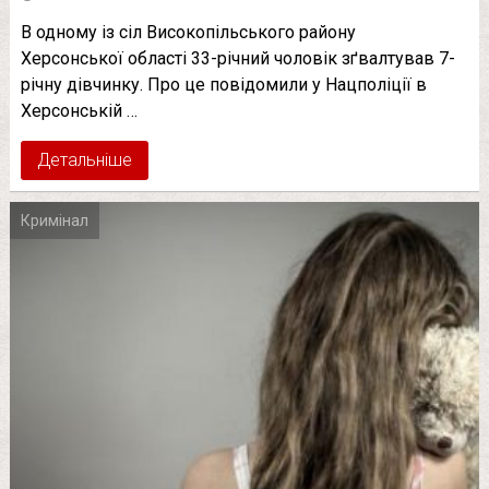
В одному із сіл Високопільського району
Херсонської області 33-річний чоловік зґвалтував 7-
річну дівчинку. Про це повідомили у Нацполіції в
Херсонській …
Детальніше
Кримінал