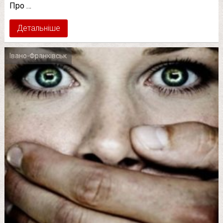
Про …
Детальніше
Івано-Франківськ