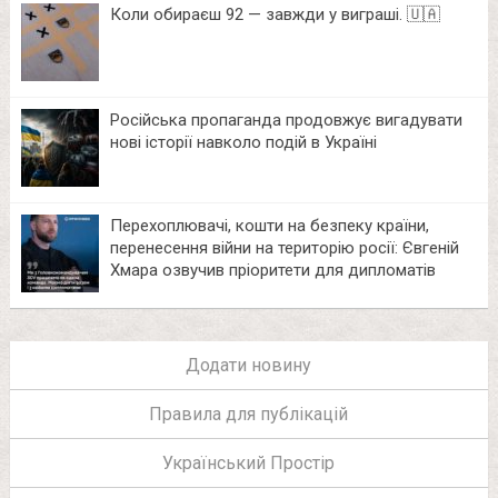
Коли обираєш 92 — завжди у виграші. 🇺🇦
Російська пропаганда продовжує вигадувати
нові історії навколо подій в Україні
Перехоплювачі, кошти на безпеку країни,
перенесення війни на територію росії: Євгеній
Хмара озвучив пріоритети для дипломатів
Додати новину
Правила для публікацій
Український Простір