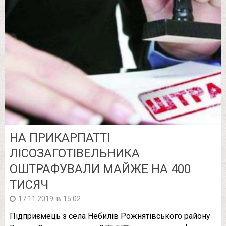
НА ПРИКАРПАТТІ
ЛІСОЗАГОТІВЕЛЬНИКА
ОШТРАФУВАЛИ МАЙЖЕ НА 400
ТИСЯЧ
в
17.11.2019
15:02
Підприємець з села Небилів Рожнятівського району