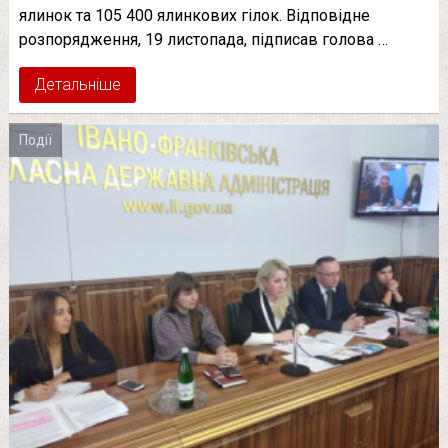
ялинок та 105 400 ялинкових гілок. Відповідне
розпорядження, 19 листопада, підписав голова …
Детальніше
Події