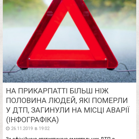
НА ПРИКАРПАТТІ БІЛЬШ НІЖ
ПОЛОВИНА ЛЮДЕЙ, ЯКІ ПОМЕРЛИ
У ДТП, ЗАГИНУЛИ НА МІСЦІ АВАРІЇ
(ІНФОГРАФІКА)
в
26.11.2019
19:02