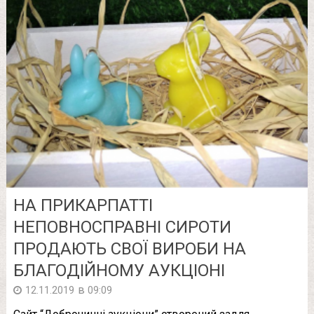
НА ПРИКАРПАТТІ
НЕПОВНОСПРАВНІ СИРОТИ
ПРОДАЮТЬ СВОЇ ВИРОБИ НА
БЛАГОДІЙНОМУ АУКЦІОНІ
в
12.11.2019
09:09