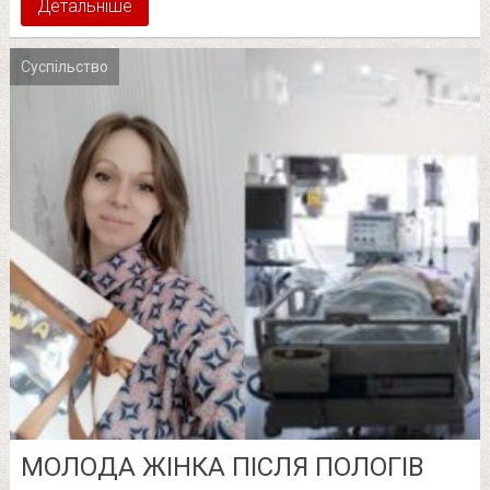
Детальніше
Суспільство
МОЛОДА ЖІНКА ПІСЛЯ ПОЛОГІВ