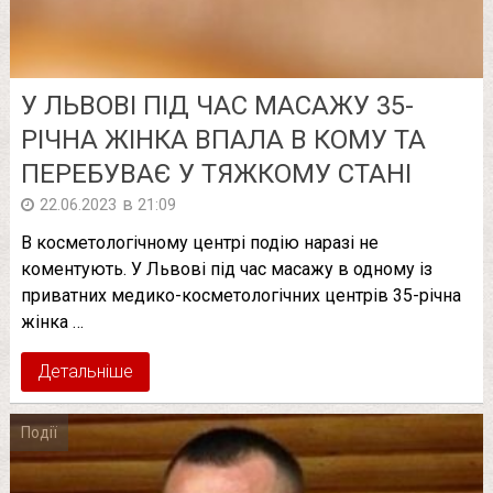
У ЛЬВОВІ ПІД ЧАС МАСАЖУ 35-
РІЧНА ЖІНКА ВПАЛА В КОМУ ТА
ПЕРЕБУВАЄ У ТЯЖКОМУ СТАНІ
в
22.06.2023
21:09
В косметологічному центрі подію наразі не
коментують. У Львові під час масажу в одному із
приватних медико-косметологічних центрів 35-річна
жінка …
Детальніше
Події