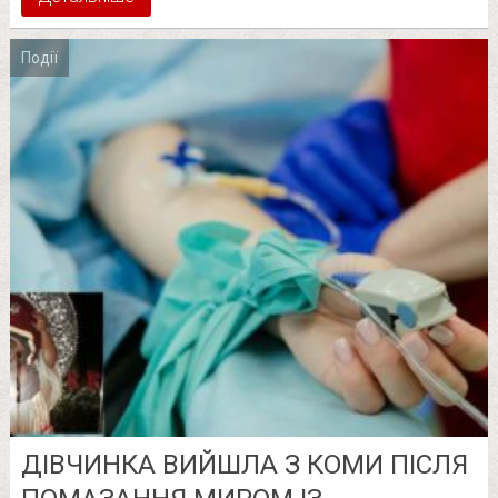
Події
ДІВЧИНКА ВИЙШЛА З КОМИ ПІСЛЯ