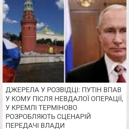
ДЖЕРЕЛА У РОЗВІДЦІ: ПУТІН ВПАВ
У КОМУ ПІСЛЯ НЕВДАЛОЇ ОПЕРАЦІЇ,
У КРЕМЛІ ТЕРМІНОВО
РОЗРОБЛЯЮТЬ СЦЕНАРІЙ
ПЕРЕДАЧІ ВЛАДИ