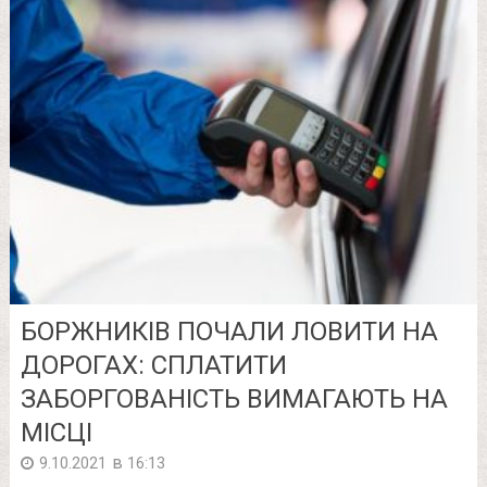
БОРЖНИКІВ ПОЧАЛИ ЛОВИТИ НА
ДОРОГАХ: СПЛАТИТИ
ЗАБОРГОВАНІСТЬ ВИМАГАЮТЬ НА
МІСЦІ
в
9.10.2021
16:13