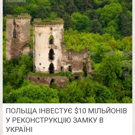
Економіка
ПОЛЬЩА ІНВЕСТУЄ $10 МІЛЬЙОНІВ
У РЕКОНСТРУКЦІЮ ЗАМКУ В
УКРАЇНІ