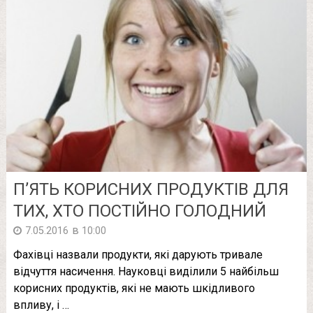
П’ЯТЬ КОРИСНИХ ПРОДУКТІВ ДЛЯ
ТИХ, ХТО ПОСТІЙНО ГОЛОДНИЙ
в
7.05.2016
10:00
Фахівці назвали продукти, які дарують тривале
відчуття насичення. Науковці виділили 5 найбільш
корисних продуктів, які не мають шкідливого
впливу, і …