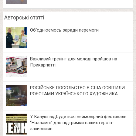
Авторські статті
Об‘єднюємось заради перемоги
Важливий тренінг для молоді пройшов на
Прикарпатті.
РОСІЙСЬКЕ ПОСОЛЬСТВО В США ОСВІТИЛИ
РОБОТАМИ УКРАЇНСЬКОГО ХУДОЖНИКА
У Калуші відбудеться неймовірний фестиваль
“Назламні” для підтримки наших героїв-
захисників