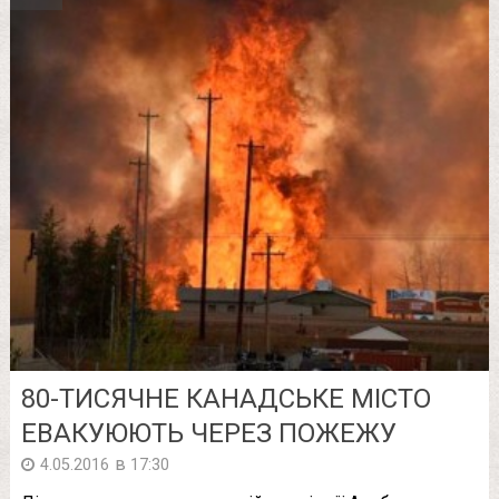
80-ТИСЯЧНЕ КАНАДСЬКЕ МІСТО
ЕВАКУЮЮТЬ ЧЕРЕЗ ПОЖЕЖУ
в
4.05.2016
17:30