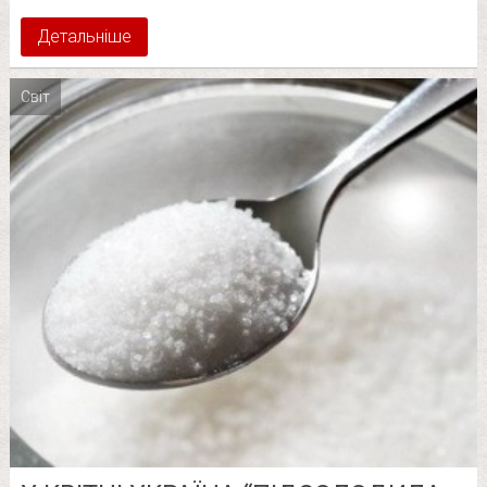
Детальніше
Світ