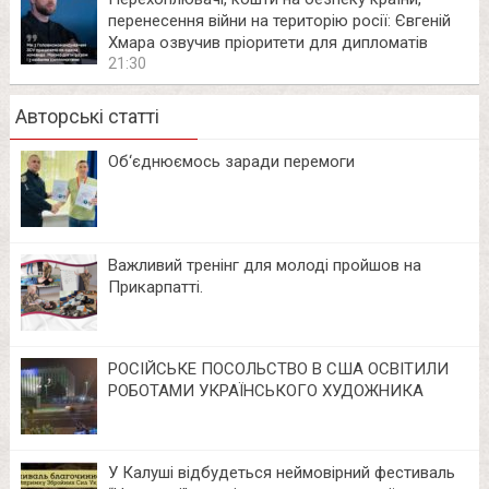
перенесення війни на територію росії: Євгеній
Хмара озвучив пріоритети для дипломатів
21:30
Авторські статті
Об‘єднюємось заради перемоги
Важливий тренінг для молоді пройшов на
Прикарпатті.
РОСІЙСЬКЕ ПОСОЛЬСТВО В США ОСВІТИЛИ
РОБОТАМИ УКРАЇНСЬКОГО ХУДОЖНИКА
У Калуші відбудеться неймовірний фестиваль