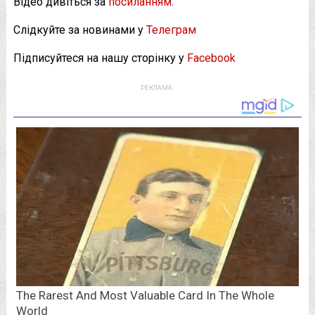
Відео дивіться за
посиланням
.
Слідкуйте за новинами у
Телеграм
Підписуйтеся на нашу сторінку у
Facebook
РЕКЛАМА: