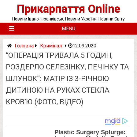
Skip
Прикарпаття Online
to
content
Новини Івано-Франківськ, Новини України, Новини Світу
MENU
Головна
Кримінал
12.09.2020
“ОПЕРАЦІЯ ТРИВАЛА 5 ГОДИН,
РОЗДЕРЛО СЕЛЕЗІНКУ, ПЕЧІНКУ ТА
ШЛУНОК”: МАТІР ІЗ 3-РІЧНОЮ
ДИТИНОЮ НА РУКАХ СТЕКЛА
КРОВ’Ю (ФОТО, ВІДЕО)