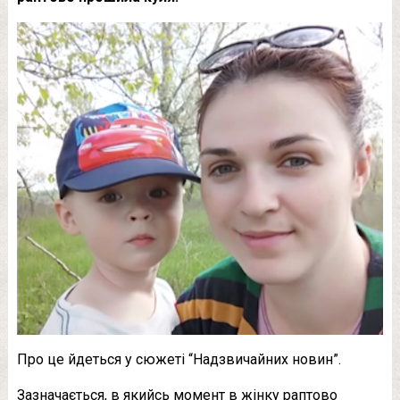
Про це йдеться у сюжеті “Надзвичайних новин”.
Зазначається, в якийсь момент в жінку раптово