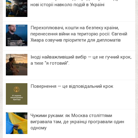
нові історії навколо подій в Україні
Перехоплювачі, кошти на безпеку країни,
перенесення війни на територію росії: Євгеній
Хмара озвучив пріоритети для дипломатів
Іноді найважливіший вибір — це не гучний крок,
а тихе “я готовий”.
Повернення — це відповідальний крок
Чужими руками: як Москва століттями
вигравала там, де українці програвали один
одному