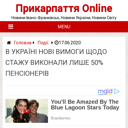
Skip
Прикарпаття Online
to
content
Новини Івано-Франківськ, Новини України, Новини Світу
MENU
Головна
Події
17.06.2020
В УКРАЇНІ НОВІ ВИМОГИ ЩОДО
СТАЖУ ВИКОНАЛИ ЛИШЕ 50%
ПЕНСІОНЕРІВ