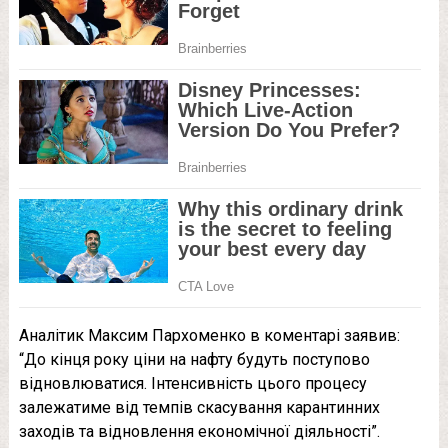
Аналітик Максим Пархоменко в коментарі заявив:
“До кінця року ціни на нафту будуть поступово
відновлюватися. Інтенсивність цього процесу
залежатиме від темпів скасування карантинних
заходів та відновлення економічної діяльності”.