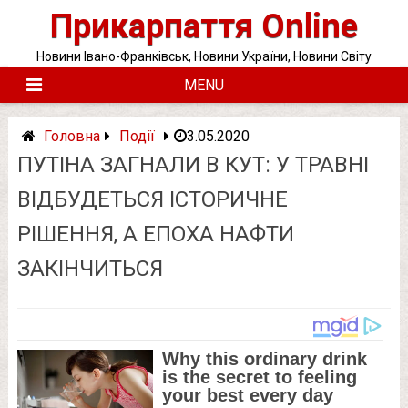
Skip
Прикарпаття Online
to
content
Новини Івано-Франківськ, Новини України, Новини Світу
MENU
Головна
Події
3.05.2020
ПУТІНА ЗАГНАЛИ В КУТ: У ТРАВНІ
ВІДБУДЕТЬСЯ ІСТОРИЧНЕ
РІШЕННЯ, А ЕПОХА НАФТИ
ЗАКІНЧИТЬСЯ