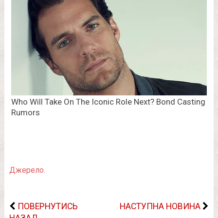
Джерело.
ПОВЕРНУТИСЬ
НАСТУПНА НОВИНА
НАЗАД