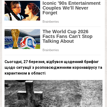
Сьогодні, 27 березня, відбувся щоденний брифінг
щодо ситуації з розповсюдженням коронавірусу та
карантином в області
.