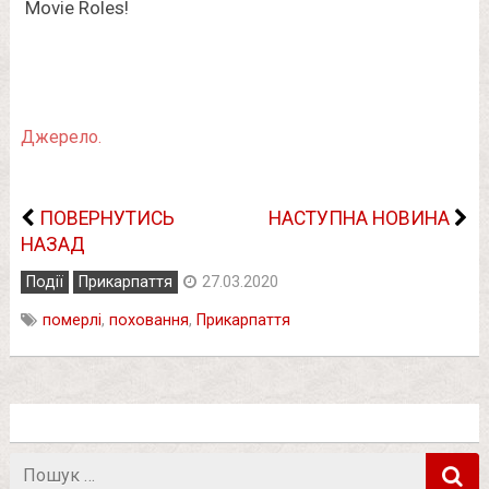
Джерело.
ПОВЕРНУТИСЬ
НАСТУПНА НОВИНА
НАЗАД
Події
Прикарпаття
27.03.2020
померлі
,
поховання
,
Прикарпаття
Пошук
в