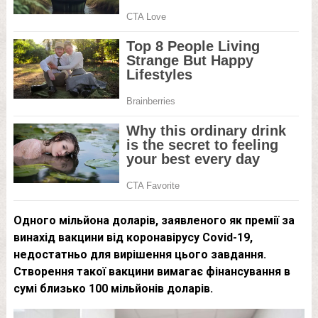
Одного мільйона доларів, заявленого як премії за
винахід вакцини від коронавірусу Covid-19,
недостатньо для вирішення цього завдання.
Створення такої вакцини вимагає фінансування в
сумі близько 100 мільйонів доларів.