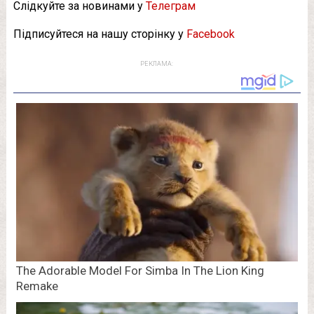
Слідкуйте за новинами у
Телеграм
Підписуйтеся на нашу сторінку у
Facebook
РЕКЛАМА: