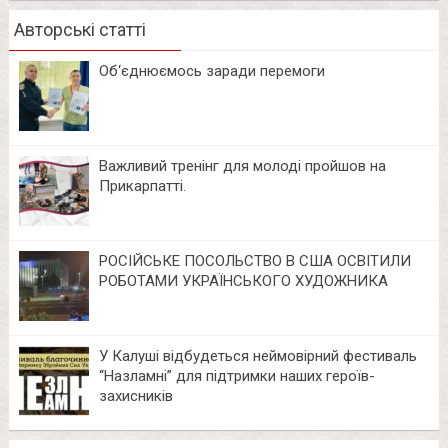
Авторські статті
Об‘єднюємось заради перемоги
Важливий тренінг для молоді пройшов на
Прикарпатті.
РОСІЙСЬКЕ ПОСОЛЬСТВО В США ОСВІТИЛИ
РОБОТАМИ УКРАЇНСЬКОГО ХУДОЖНИКА
У Калуші відбудеться неймовірний фестиваль
“Назламні” для підтримки наших героїв-
захисників