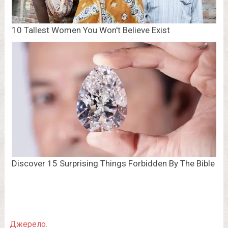
Джерело.