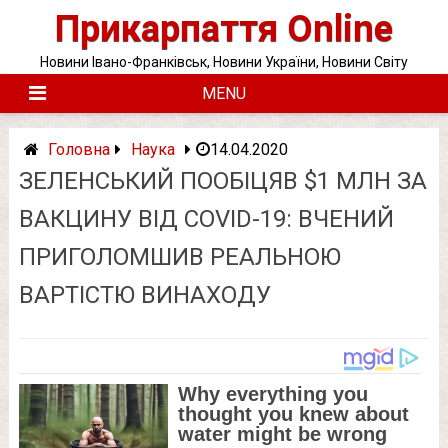
Skip
Прикарпаття Online
to
content
Новини Івано-Франківськ, Новини України, Новини Світу
MENU
Головна
Наука
14.04.2020
ЗЕЛЕНСЬКИЙ ПООБІЦЯВ $1 МЛН ЗА
ВАКЦИНУ ВІД COVID-19: ВЧЕНИЙ
ПРИГОЛОМШИВ РЕАЛЬНОЮ
ВАРТІСТЮ ВИНАХОДУ