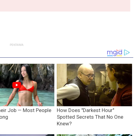
РЕКЛАМА: