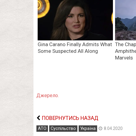
Джерело.
ПОВЕРНУТИСЬ НАЗАД
АТО
Суспільство
Україна
8.04.2020