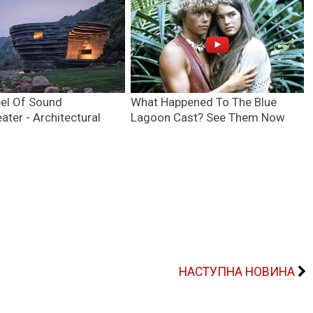
НАСТУПНА НОВИНА