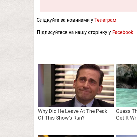
Слідкуйте за новинами у
Телеграм
Підписуйтеся на нашу сторінку у
Facebook