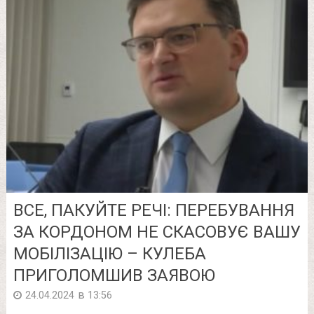
ВСЕ, ПАКУЙТЕ РЕЧІ: ПЕРЕБУВАННЯ
ЗА КОРДОНОМ НЕ СКАСОВУЄ ВАШУ
МОБІЛІЗАЦІЮ – КУЛЕБА
ПРИГОЛОМШИВ ЗАЯВОЮ
в
24.04.2024
13:56