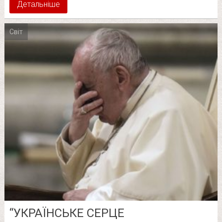
Детальніше
Світ
“УКРАЇНСЬКЕ СЕРЦЕ