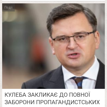
Події
КУЛЕБА ЗАКЛИКАЄ ДО ПОВНОЇ
ЗАБОРОНИ ПРОПАГАНДИСТСЬКИХ