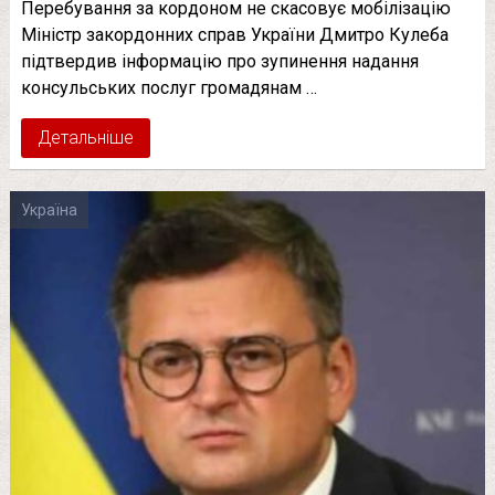
Перебування за кордоном не скасовує мобілізацію
Міністр закордонних справ України Дмитро Кулеба
підтвердив інформацію про зупинення надання
консульських послуг громадянам …
Детальніше
Україна