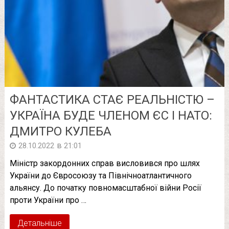
ФАНТАСТИКА СТАЄ РЕАЛЬНІСТЮ –
УКРАЇНА БУДЕ ЧЛЕНОМ ЄС І НАТО:
ДМИТРО КУЛЕБА
в
28.10.2022
21:01
Міністр закордонних справ висловився про шлях
України до Євросоюзу та Північноатлантичного
альянсу. До початку повномасштабної війни Росії
проти України про …
Детальніше