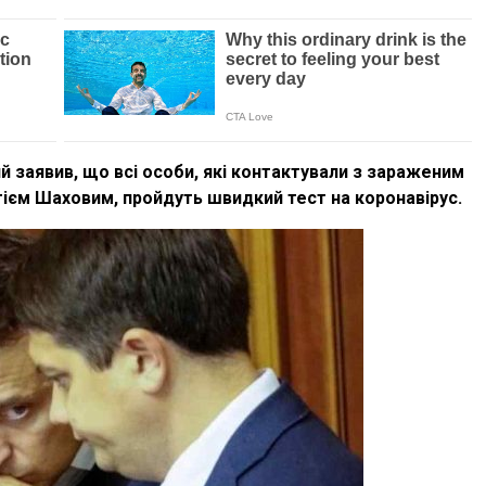
 заявив, що всі особи, які контактували з зараженим
ієм Шаховим, пройдуть швидкий тест на коронавірус.