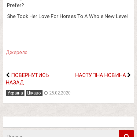
Джерело.
ПОВЕРНУТИСЬ
НАСТУПНА НОВИНА
НАЗАД
Україна
Цікаво
25.02.2020
Пошук