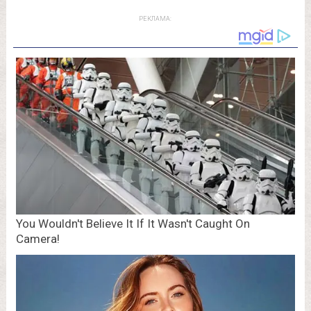
РЕКЛАМА: