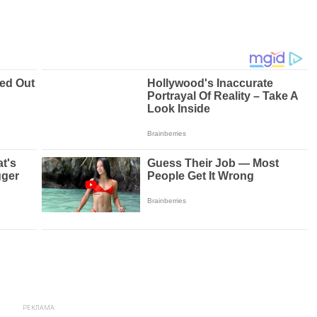
РЕКЛАМА: