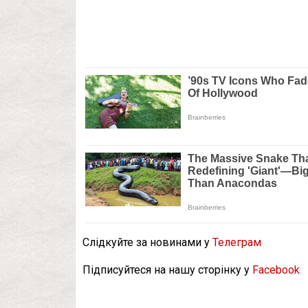
Слідкуйте за новинами у
Телеграм
Підписуйтеся на нашу сторінку у
Facebook