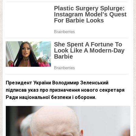
Президент України Володимир Зеленський
підписав указ про призначення нового секретаря
Ради національної безпеки і оборони.