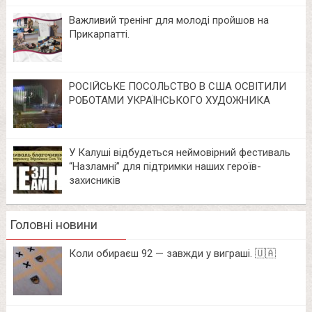
Важливий тренінг для молоді пройшов на
Прикарпатті.
РОСІЙСЬКЕ ПОСОЛЬСТВО В США ОСВІТИЛИ
РОБОТАМИ УКРАЇНСЬКОГО ХУДОЖНИКА
У Калуші відбудеться неймовірний фестиваль
“Назламні” для підтримки наших героїв-
захисників
Головні новини
Коли обираєш 92 — завжди у виграші. 🇺🇦