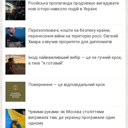
Російська пропаганда продовжує вигадувати
нові історії навколо подій в Україні
Перехоплювачі, кошти на безпеку країни,
перенесення війни на територію росії: Євгеній
Хмара озвучив пріоритети для дипломатів
Іноді найважливіший вибір — це не гучний крок,
а тихе “я готовий”.
Повернення — це відповідальний крок
Чужими руками: як Москва століттями
вигравала там, де українці програвали один
одному