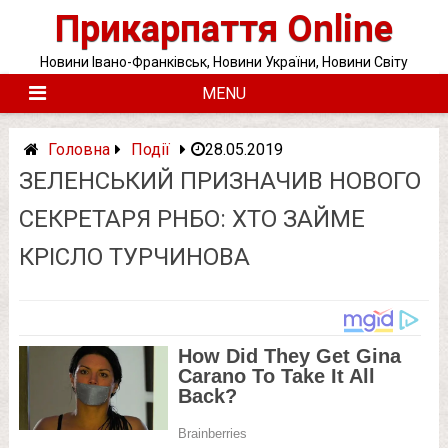
Skip
Прикарпаття Online
to
content
Новини Івано-Франківськ, Новини України, Новини Світу
MENU
Головна
Події
28.05.2019
ЗЕЛЕНСЬКИЙ ПРИЗНАЧИВ НОВОГО
СЕКРЕТАРЯ РНБО: ХТО ЗАЙМЕ
КРІСЛО ТУРЧИНОВА