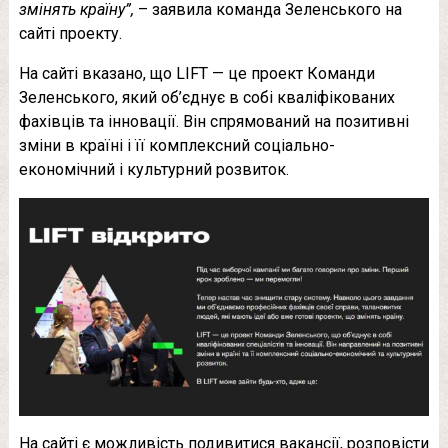
змінять країну”,
– заявила команда Зеленського на
сайті проекту.
На сайті вказано, що LIFT — це проект Команди
Зеленського, який об’єднує в собі кваліфікованих
фахівців та інновації. Він спрямований на позитивні
зміни в країні і її комплексний соціально-
економічний і культурний розвиток.
На сайті є можливість подивитися вакансії, розповісти