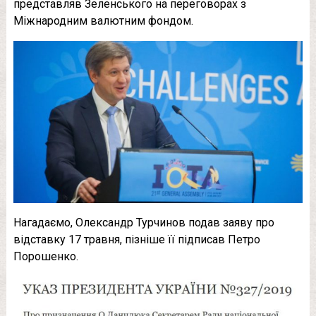
представляв Зеленського на переговорах з
Міжнародним валютним фондом.
Нагадаємо, Олександр Турчинов подав заяву про
відставку 17 травня, пізніше її підписав Петро
Порошенко.