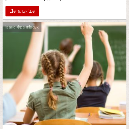
Детальніше
Івано-Франківськ