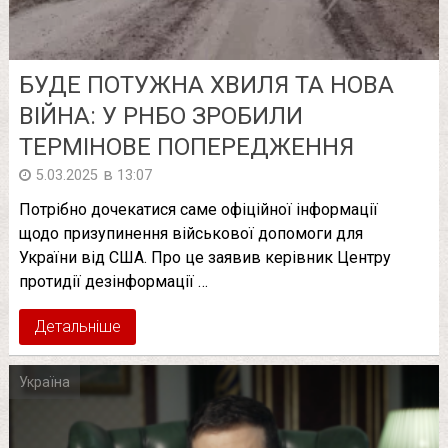
БУДЕ ПОТУЖНА ХВИЛЯ ТА НОВА
ВІЙНА: У РНБО ЗРОБИЛИ
ТЕРМІНОВЕ ПОПЕРЕДЖЕННЯ
в
5.03.2025
13:07
Потрібно дочекатися саме офіційної інформації
щодо призупинення військової допомоги для
України від США. Про це заявив керівник Центру
протидії дезінформації …
Детальніше
Україна