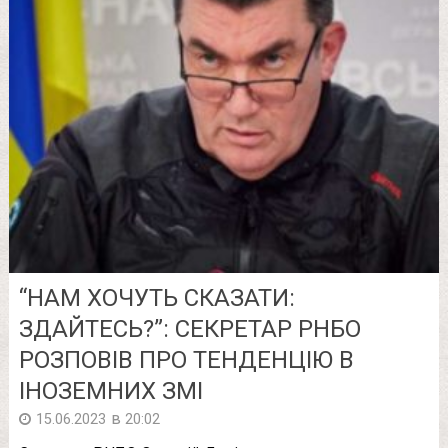
“НАМ ХОЧУТЬ СКАЗАТИ:
ЗДАЙТЕСЬ?”: СЕКРЕТАР РНБО
РОЗПОВІВ ПРО ТЕНДЕНЦІЮ В
ІНОЗЕМНИХ ЗМІ
в
15.06.2023
20:02