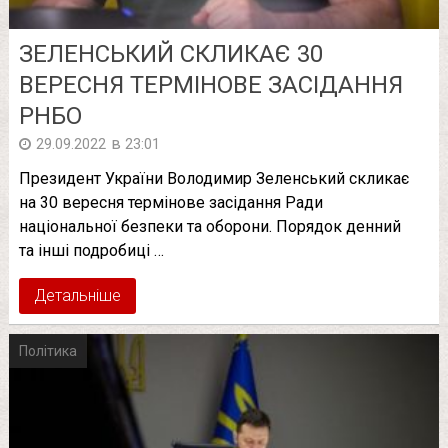
ЗЕЛЕНСЬКИЙ СКЛИКАЄ 30
ВЕРЕСНЯ ТЕРМІНОВЕ ЗАСІДАННЯ
РНБО
в
29.09.2022
23:01
Президент України Володимир Зеленський скликає
на 30 вересня термінове засідання Ради
національної безпеки та оборони. Порядок денний
та інші подробиці …
Детальніше
Політика