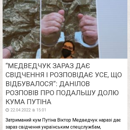
“МЕДВЕДЧУК ЗАРАЗ ДАЄ
СВІДЧЕННЯ І РОЗПОВІДАЄ УСЕ, ЩО
ВІДБУВАЛОСЯ”: ДАНІЛОВ
РОЗПОВІВ ПРО ПОДАЛЬШУ ДОЛЮ
КУМА ПУТІНА
в
22.04.2022
15:01
Затриманий кум Путіна Віктор Медведчук наразі дає
зараз свідчення українським спецслужбам,