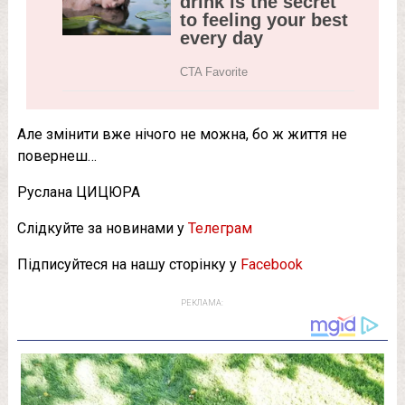
Але змінити вже нічого не можна, бо ж життя не
повернеш…
Руслана ЦИЦЮРА
Слідкуйте за новинами у
Телеграм
Підписуйтеся на нашу сторінку у
Facebook
РЕКЛАМА: