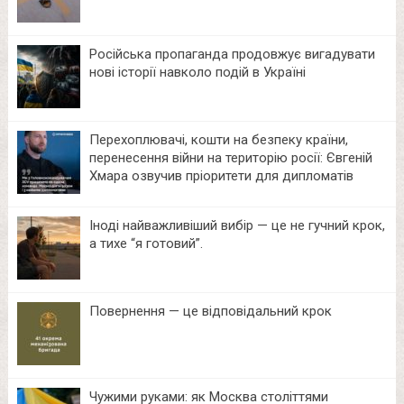
Російська пропаганда продовжує вигадувати
нові історії навколо подій в Україні
Перехоплювачі, кошти на безпеку країни,
перенесення війни на територію росії: Євгеній
Хмара озвучив пріоритети для дипломатів
Іноді найважливіший вибір — це не гучний крок,
а тихе “я готовий”.
Повернення — це відповідальний крок
Чужими руками: як Москва століттями