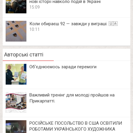
нові історії навколо подій в Україні
15:09
Коли обираєш 92 — завжди у виграші. 🇺🇦
10:11
Авторські статті
Об‘єднюємось заради перемоги
Важливий тренінг для молоді пройшов на
Прикарпатті.
РОСІЙСЬКЕ ПОСОЛЬСТВО В США ОСВІТИЛИ
РОБОТАМИ УКРАЇНСЬКОГО ХУДОЖНИКА