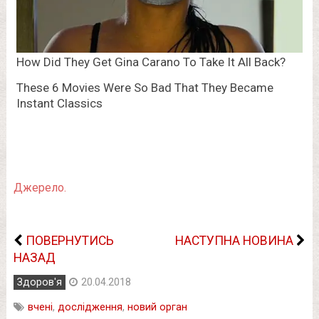
Джерело.
ПОВЕРНУТИСЬ
НАСТУПНА НОВИНА
НАЗАД
Здоров'я
20.04.2018
вчені
,
дослідження
,
новий орган