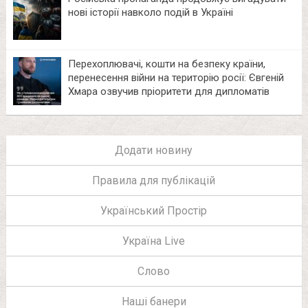
нові історії навколо подій в Україні
Перехоплювачі, кошти на безпеку країни,
перенесення війни на територію росії: Євгеній
Хмара озвучив пріоритети для дипломатів
Додати новину
Правила для публікацій
Український Простір
Україна Live
Слово
Наші банери