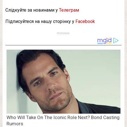
Слідкуйте за новинами у
Телеграм
Підписуйтеся на нашу сторінку у
Facebook
РЕКЛАМА: