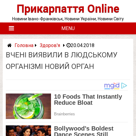
Skip
Прикарпаття Online
to
content
Новини Івано-Франківськ, Новини України, Новини Світу
MENU
Головна
Здоров'я
20.04.2018
ВЧЕНІ ВИЯВИЛИ В ЛЮДСЬКОМУ
ОРГАНІЗМІ НОВИЙ ОРГАН