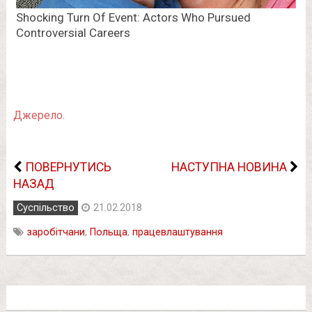
Джерело.
ПОВЕРНУТИСЬ
НАСТУПНА НОВИНА
НАЗАД
Суспільство
21.02.2018
заробітчани
,
Польща
,
працевлаштування