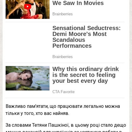
Важливо пам’ятати, що працювати легально можна
тільки у того, хто вас найняв.
За словами Тетяни Пашкіної, в цьому році стало дещо