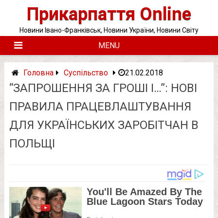
Skip
Прикарпаття Online
to
content
Новини Івано-Франківськ, Новини України, Новини Світу
MENU
Головна
Суспільство
21.02.2018
“ЗАПРОШЕННЯ ЗА ГРОШІ І…”: НОВІ
ПРАВИЛА ПРАЦЕВЛАШТУВАННЯ
ДЛЯ УКРАЇНСЬКИХ ЗАРОБІТЧАН В
ПОЛЬЩІ