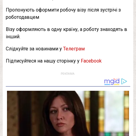
Пропонують оформити робочу візу після зустрічі з
роботодавцем
Візу оформляють в одну країну, а роботу знаходять в
інший.
Слідкуйте за новинами у
Телеграм
Підписуйтеся на нашу сторінку у
Facebook
РЕКЛАМА: