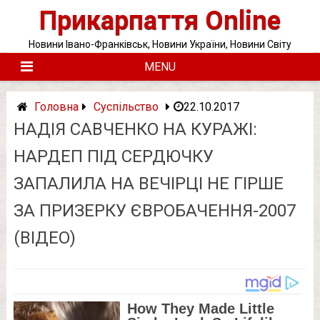
Skip
Прикарпаття Online
to
content
Новини Івано-Франківськ, Новини України, Новини Світу
MENU
Головна
Суспільство
22.10.2017
НАДІЯ САВЧЕНКО НА КУРАЖІ:
НАРДЕП ПІД СЕРДЮЧКУ
ЗАПАЛИЛА НА ВЕЧІРЦІ НЕ ГІРШЕ
ЗА ПРИЗЕРКУ ЄВРОБАЧЕННЯ-2007
(ВІДЕО)