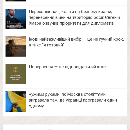
Перехоплювачі, кошти на безпеку країни,
перенесення війни на територію росії: Євгеній
Хмара озвучив пріоритети для дипломатів
Іноді найважливіший вибір — це не гучний крок,
а тихе “я готовий”.
Повернення — це відповідальний крок
Чужими руками: як Москва століттями
вигравала там, де українці програвали один
одному