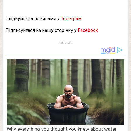
Слідкуйте за новинами у
Телеграм
Підписуйтеся на нашу сторінку у
Facebook
РЕКЛАМА: