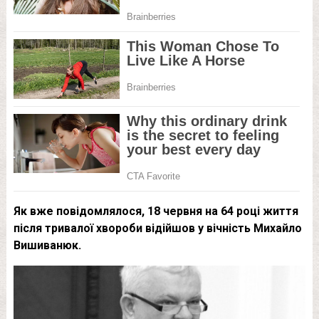
Як вже повідомлялося, 18 червня на 64 році життя
після тривалої хвороби відійшов у вічність Михайло
Вишиванюк.