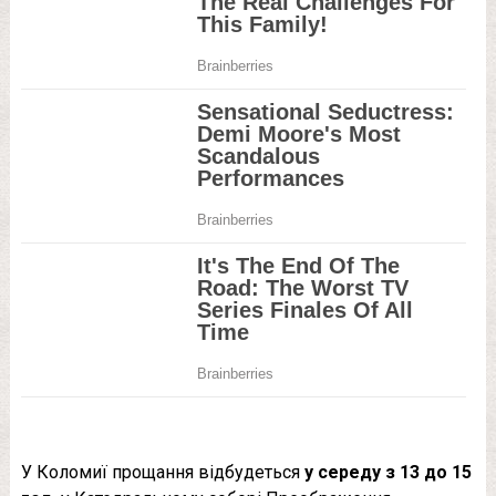
У Коломиї прощання відбудеться
у середу з 13 до 15