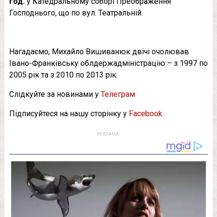
год.
у Катедральному соборі Преображення
Господнього, що по вул. Театральній.
Нагадаємо, Михайло Вишиванюк двічі очолював
Івано-Франківську облдержадміністрацію – з 1997 по
2005 рік та з 2010 по 2013 рік.
Слідкуйте за новинами у
Телеграм
Підписуйтеся на нашу сторінку у
Facebook
РЕКЛАМА: