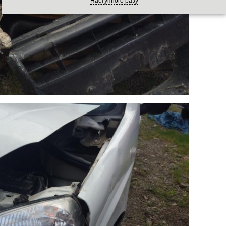
Наступного разу