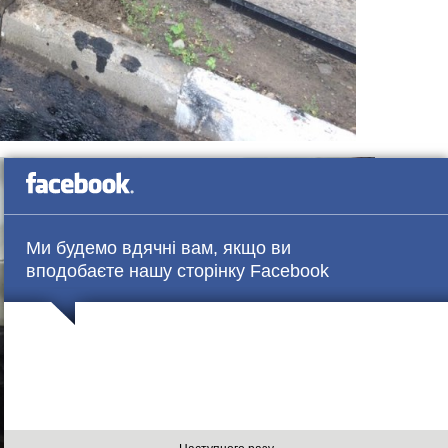
Ми будемо вдячні вам, якщо ви
вподобаєте нашу сторінку Facebook