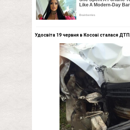
Удосвіта 19 червня в Косові сталася ДТП