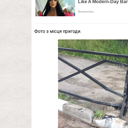
Фото з місця пригоди.