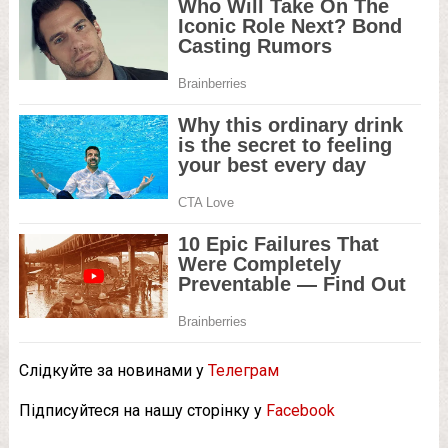
Слідкуйте за новинами у
Телеграм
Підписуйтеся на нашу сторінку у
Facebook