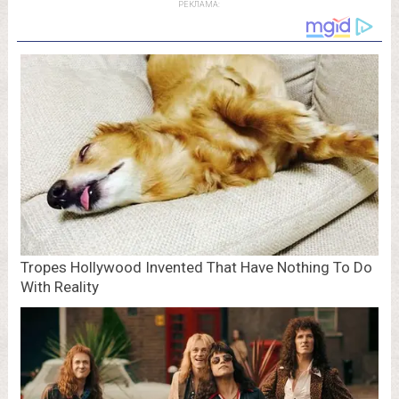
РЕКЛАМА: