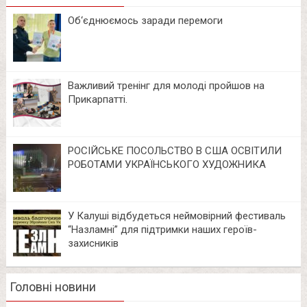
Об‘єднюємось заради перемоги
Важливий тренінг для молоді пройшов на
Прикарпатті.
РОСІЙСЬКЕ ПОСОЛЬСТВО В США ОСВІТИЛИ
РОБОТАМИ УКРАЇНСЬКОГО ХУДОЖНИКА
У Калуші відбудеться неймовірний фестиваль
“Назламні” для підтримки наших героїв-
захисників
Головні новини