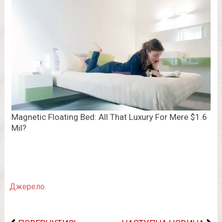
Джерело.