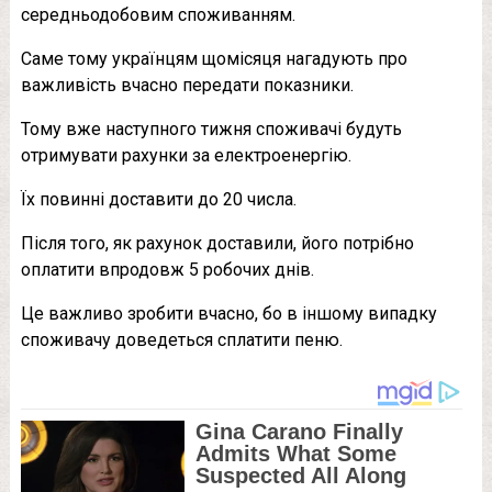
середньодобовим споживанням.
Саме тому українцям щомісяця нагадують про
важливість вчасно передати показники.
Тому вже наступного тижня споживачі будуть
отримувати рахунки за електроенергію.
Їх повинні доставити до 20 числа.
Після того, як рахунок доставили, його потрібно
оплатити впродовж 5 робочих днів.
Це важливо зробити вчасно, бо в іншому випадку
споживачу доведеться сплатити пеню.