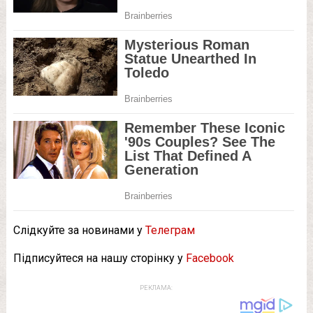
Слідкуйте за новинами у
Телеграм
Підписуйтеся на нашу сторінку у
Facebook
РЕКЛАМА: