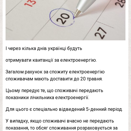
І через кілька днів українці будуть
отримувати квитанції за електроенергію.
Загалом рахунок за спожиту електроенергію
споживачам мають доставити до 20 травня.
Цьому передує те, що споживачі передають
показники лічильника електроенергії.
Для цього є спеціально відведений 5-денний період.
У випадку, якщо споживачі вчасно не передають
показання, то обсяг споживання розраховується за