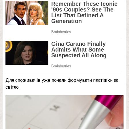
Для споживачів уже почали формувати платіжки за
світло.