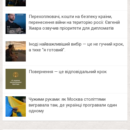
Перехоплювачі, кошти на безпеку країни,
перенесення війни на територію росії: Євгеній
Хмара озвучив пріоритети для дипломатів
Іноді найважливіший вибір — це не гучний крок,
а тихе “я готовий”.
Повернення — це відповідальний крок
Чужими руками: як Москва століттями
вигравала там, де українці програвали один
одному