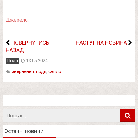
Джерело.
ПОВЕРНУТИСЬ
НАСТУПНА НОВИНА
НАЗАД
Події
13.05.2024
звернення
,
події
,
світло
Пошук
в
Останні новини