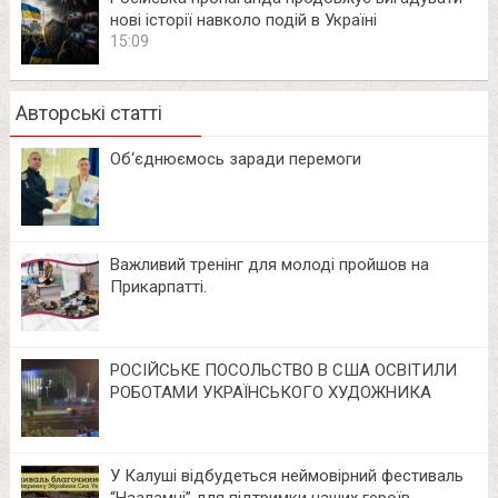
нові історії навколо подій в Україні
15:09
Авторські статті
Об‘єднюємось заради перемоги
Важливий тренінг для молоді пройшов на
Прикарпатті.
РОСІЙСЬКЕ ПОСОЛЬСТВО В США ОСВІТИЛИ
РОБОТАМИ УКРАЇНСЬКОГО ХУДОЖНИКА
У Калуші відбудеться неймовірний фестиваль