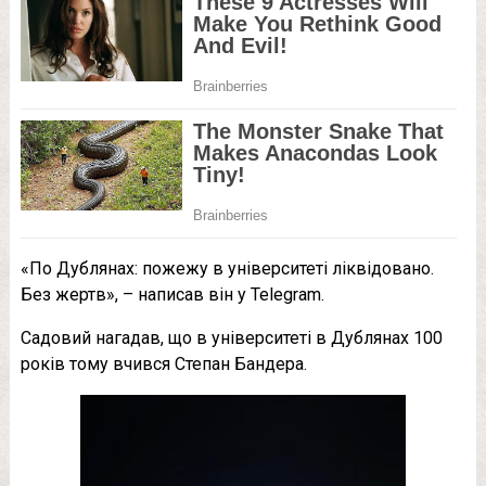
«По Дублянах: пожежу в університеті ліквідовано.
Без жертв», – написав він у Telegram.
Садовий нагадав, що в університеті в Дублянах 100
років тому вчився Степан Бандера.