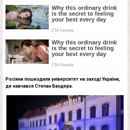
Росіяни пошкодили університет на заході України,
де навчався Степан Бандера.