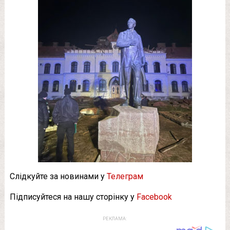
Слідкуйте за новинами у
Телеграм
Підписуйтеся на нашу сторінку у
Facebook
РЕКЛАМА: